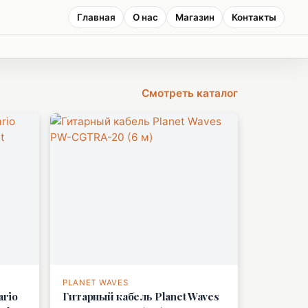
Главная
О нас
Магазин
Контакты
Смотреть каталог
PLANET WAVES
ario
Гитарный кабель Planet Waves