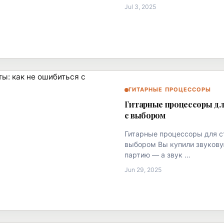
Jul 3, 2025
ГИТАРНЫЕ ПРОЦЕССОРЫ
Гитарные процессоры дл
с выбором
Гитарные процессоры для ст
выбором Вы купили звукову
партию — а звук …
Jun 29, 2025