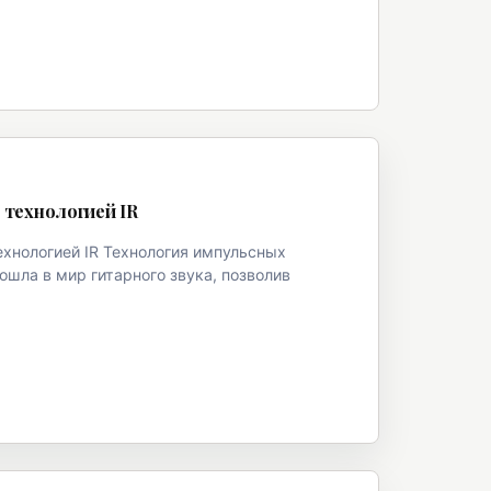
 технологией IR
хнологией IR Технология импульсных
ошла в мир гитарного звука, позволив