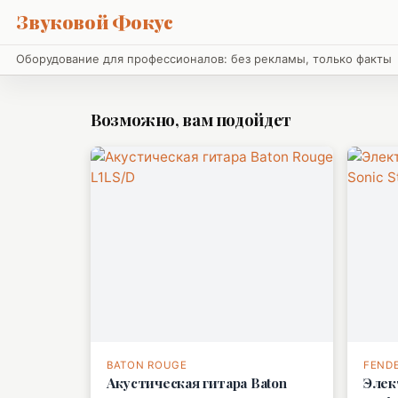
Звуковой Фокус
Оборудование для профессионалов: без рекламы, только факты
Возможно, вам подойдет
BATON ROUGE
FEND
Акустическая гитара Baton
Элек