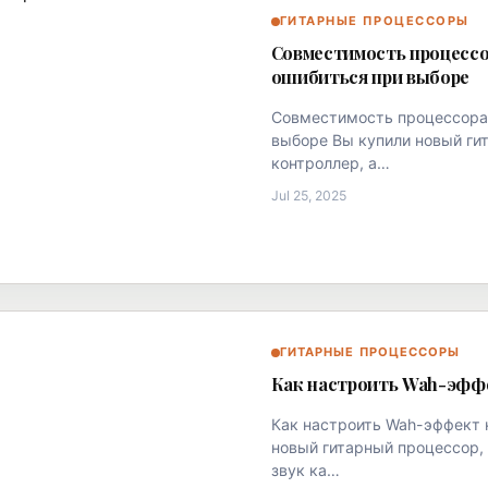
ГИТАРНЫЕ ПРОЦЕССОРЫ
Совместимость процессор
ошибиться при выборе
Совместимость процессора 
выборе Вы купили новый ги
контроллер, а…
Jul 25, 2025
ГИТАРНЫЕ ПРОЦЕССОРЫ
Как настроить Wah-эффе
Как настроить Wah-эффект 
новый гитарный процессор, 
звук ка…