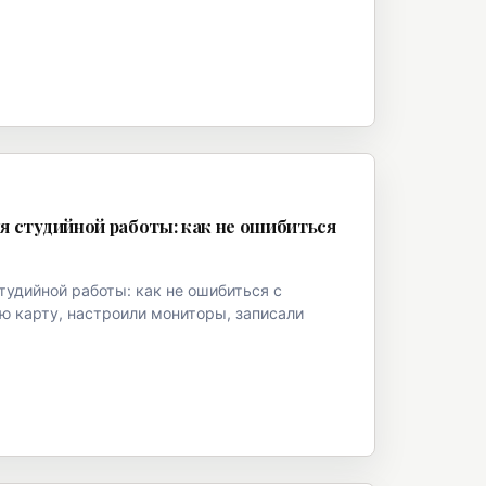
я студийной работы: как не ошибиться
удийной работы: как не ошибиться с
ю карту, настроили мониторы, записали