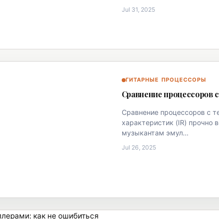
Jul 31, 2025
ГИТАРНЫЕ ПРОЦЕССОРЫ
Сравнение процессоров с
Сравнение процессоров с те
характеристик (IR) прочно в
музыкантам эмул…
Jul 26, 2025