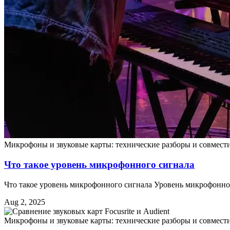
Микрофоны и звуковые карты: технические разборы и совмест
Что такое уровень микрофонного сигнала
Что такое уровень микрофонного сигнала Уровень микрофонно
Aug 2, 2025
Микрофоны и звуковые карты: технические разборы и совмест