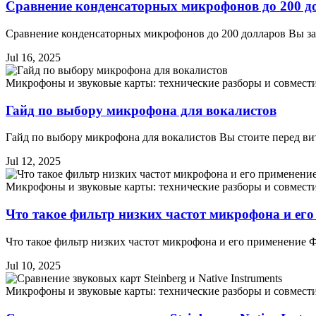
Сравнение конденсаторных микрофонов до 200 д
Сравнение конденсаторных микрофонов до 200 долларов Вы зах
Jul 16, 2025
Микрофоны и звуковые карты: технические разборы и совмест
Гайд по выбору микрофона для вокалистов
Гайд по выбору микрофона для вокалистов Вы стоите перед ви
Jul 12, 2025
Микрофоны и звуковые карты: технические разборы и совмест
Что такое фильтр низких частот микрофона и его
Что такое фильтр низких частот микрофона и его применение 
Jul 10, 2025
Микрофоны и звуковые карты: технические разборы и совмест