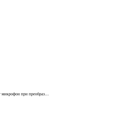
ет микрофон при преобраз…