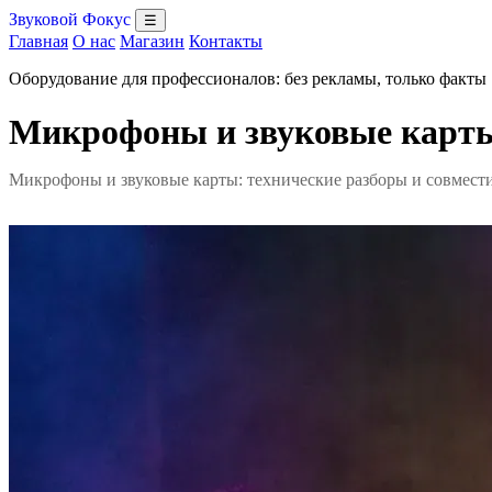
Звуковой Фокус
☰
Главная
О нас
Магазин
Контакты
Оборудование для профессионалов: без рекламы, только факты
Микрофоны и звуковые карты:
Микрофоны и звуковые карты: технические разборы и совмест