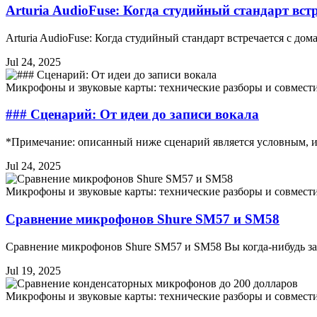
Arturia AudioFuse: Когда студийный стандарт вс
Arturia AudioFuse: Когда студийный стандарт встречается с
Jul 24, 2025
Микрофоны и звуковые карты: технические разборы и совмест
### Сценарий: От идеи до записи вокала
*Примечание: описанный ниже сценарий является условным, и
Jul 24, 2025
Микрофоны и звуковые карты: технические разборы и совмест
Сравнение микрофонов Shure SM57 и SM58
Сравнение микрофонов Shure SM57 и SM58 Вы когда-нибудь за
Jul 19, 2025
Микрофоны и звуковые карты: технические разборы и совмест