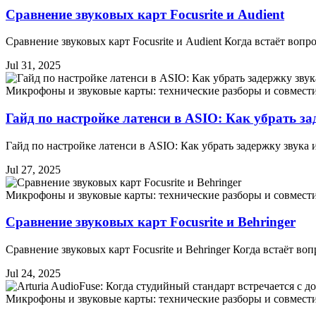
Сравнение звуковых карт Focusrite и Audient
Сравнение звуковых карт Focusrite и Audient Когда встаёт во
Jul 31, 2025
Микрофоны и звуковые карты: технические разборы и совмест
Гайд по настройке латенси в ASIO: Как убрать за
Гайд по настройке латенси в ASIO: Как убрать задержку звук
Jul 27, 2025
Микрофоны и звуковые карты: технические разборы и совмест
Сравнение звуковых карт Focusrite и Behringer
Сравнение звуковых карт Focusrite и Behringer Когда встаёт в
Jul 24, 2025
Микрофоны и звуковые карты: технические разборы и совмест