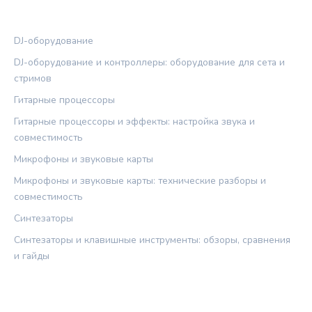
РУБРИКИ
DJ-оборудование
DJ-оборудование и контроллеры: оборудование для сета и
стримов
Гитарные процессоры
Гитарные процессоры и эффекты: настройка звука и
совместимость
Микрофоны и звуковые карты
Микрофоны и звуковые карты: технические разборы и
совместимость
Синтезаторы
Синтезаторы и клавишные инструменты: обзоры, сравнения
и гайды