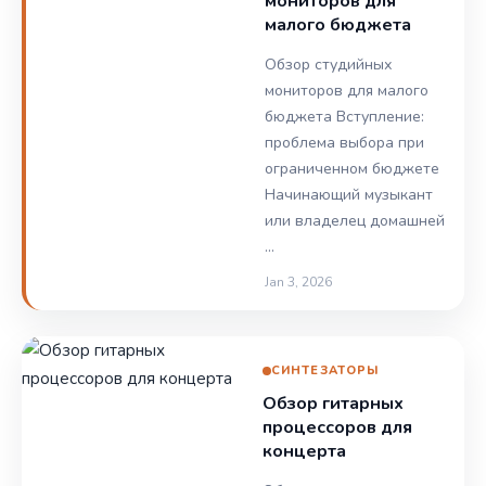
мониторов для
малого бюджета
Обзор студийных
мониторов для малого
бюджета Вступление:
проблема выбора при
ограниченном бюджете
Начинающий музыкант
или владелец домашней
…
Jan 3, 2026
СИНТЕЗАТОРЫ
Обзор гитарных
процессоров для
концерта