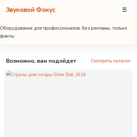
Звуковой Фокус
☰
Оборудование для профессионалов: без рекламы, только
факты
Возможно, вам подойдет
Смотреть каталог