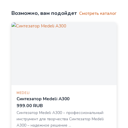
Возможно, вам подойдет
Смотреть каталог
MEDELI
Синтезатор Medeli A300
999.00 RUB
Синтезатор Medeli A300 – профессиональный
инструмент для творчества Синтезатор Medeli
A300 – надежное решение …