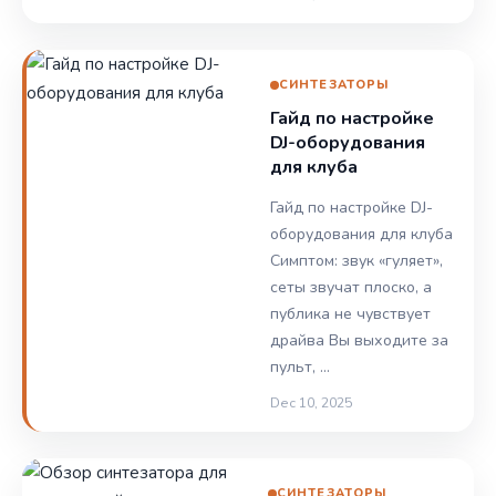
СИНТЕЗАТОРЫ
Гайд по настройке
DJ-оборудования
для клуба
Гайд по настройке DJ-
оборудования для клуба
Симптом: звук «гуляет»,
сеты звучат плоско, а
публика не чувствует
драйва Вы выходите за
пульт, …
Dec 10, 2025
СИНТЕЗАТОРЫ