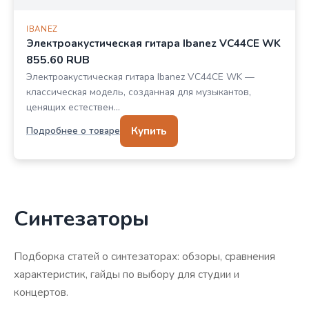
IBANEZ
Электроакустическая гитара Ibanez VC44CE WK
855.60 RUB
Электроакустическая гитара Ibanez VC44CE WK —
классическая модель, созданная для музыкантов,
ценящих естествен…
Купить
Подробнее о товаре
Синтезаторы
Подборка статей о синтезаторах: обзоры, сравнения
характеристик, гайды по выбору для студии и
концертов.