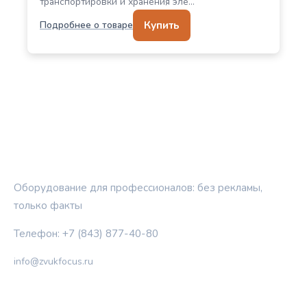
транспортировки и хранения эле…
Купить
Подробнее о товаре
ЗВУКОВОЙ ФОКУС
Оборудование для профессионалов: без рекламы,
только факты
Телефон: +7 (843) 877-40-80
info@zvukfocus.ru