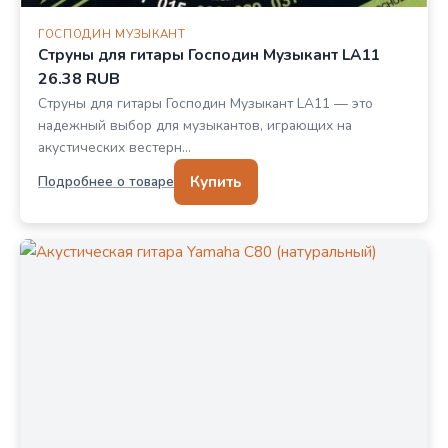
ГОСПОДИН МУЗЫКАНТ
Струны для гитары Господин Музыкант LA11
26.38 RUB
Струны для гитары Господин Музыкант LA11 — это
надежный выбор для музыкантов, играющих на
акустических вестерн…
Купить
Подробнее о товаре