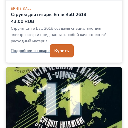
ERNIE BALL
Струны для гитары Ernie Ball 2618
43.00 RUB
Струны Ernie Ball 2618 созданы специально для
электрогитар и представляют собой качественный
расходный материа…
Купить
Подробнее о товаре