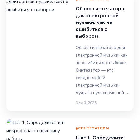
Обзор синтезатора
для электронной
музыки: как не
ошибиться с
выбором
Обзор синтезатора для
электронной музыки: как
не ошибиться с выбором
Синтезатор — это
сердце любой
электронной музыки.
Будь то пульсирующий …
Dec 9, 2025
СИНТЕЗАТОРЫ
Шаг 1. Определите