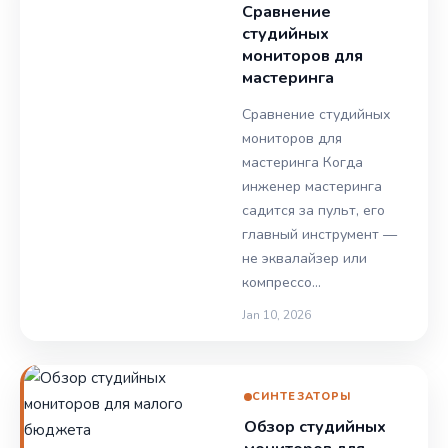
Сравнение
студийных
мониторов для
мастеринга
Сравнение студийных
мониторов для
мастеринга Когда
инженер мастеринга
садится за пульт, его
главный инструмент —
не эквалайзер или
компрессо…
Jan 10, 2026
СИНТЕЗАТОРЫ
Обзор студийных