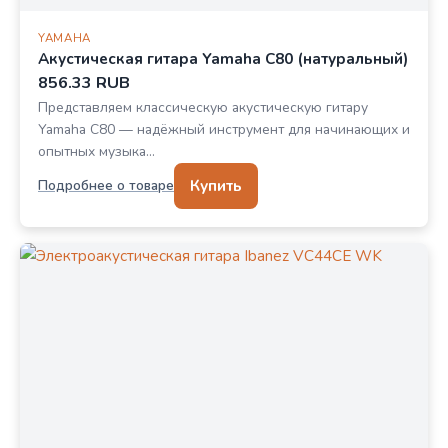
YAMAHA
Акустическая гитара Yamaha C80 (натуральный)
856.33 RUB
Представляем классическую акустическую гитару
Yamaha C80 — надёжный инструмент для начинающих и
опытных музыка…
Купить
Подробнее о товаре