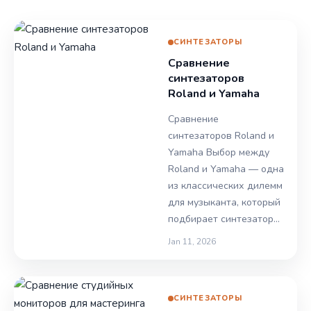
СИНТЕЗАТОРЫ
Сравнение
синтезаторов
Roland и Yamaha
Сравнение
синтезаторов Roland и
Yamaha Выбор между
Roland и Yamaha — одна
из классических дилемм
для музыканта, который
подбирает синтезатор…
Jan 11, 2026
СИНТЕЗАТОРЫ