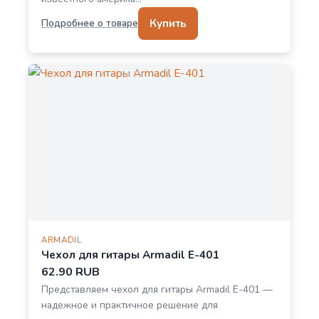
Купить
Подробнее о товаре
ARMADIL
Чехол для гитары Armadil Е-401
62.90 RUB
Представляем чехол для гитары Armadil Е-401 —
надежное и практичное решение для