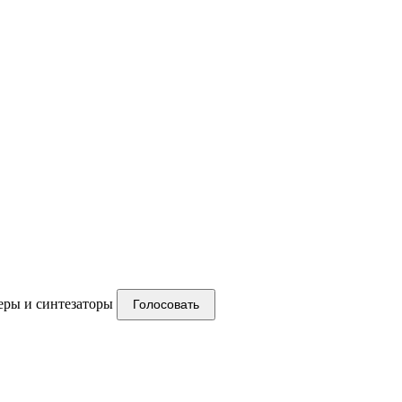
ры и синтезаторы
Голосовать