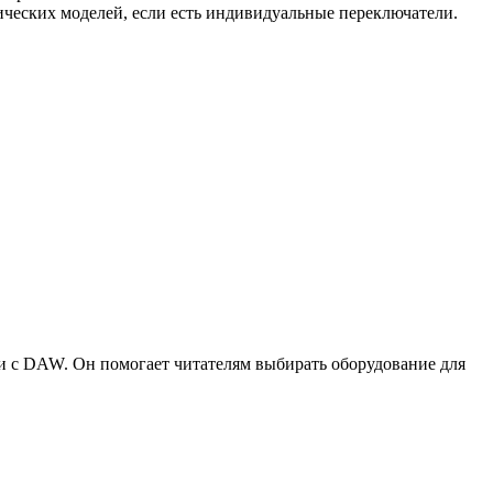
еских моделей, если есть индивидуальные переключатели.
ии с DAW. Он помогает читателям выбирать оборудование для