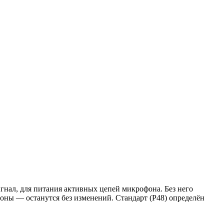
гнал, для питания активных цепей микрофона. Без него
оны — останутся без изменений. Стандарт (P48) определён