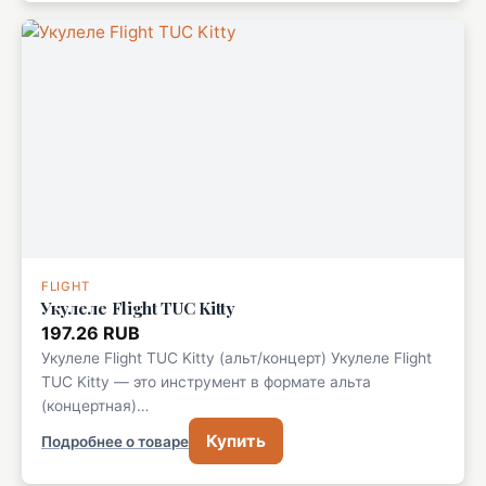
FLIGHT
Укулеле Flight TUC Kitty
197.26 RUB
Укулеле Flight TUC Kitty (альт/концерт) Укулеле Flight
TUC Kitty — это инструмент в формате альта
(концертная)…
Купить
Подробнее о товаре