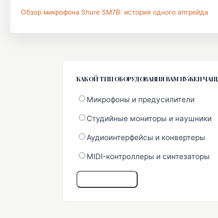
Обзор микрофона Shure SM7B: история одного апгрейда
КАКОЙ ТИП ОБОРУДОВАНИЯ ВАМ НУЖЕН ЧАЩ
Микрофоны и предусилители
Студийные мониторы и наушники
Аудиоинтерфейсы и конвертеры
MIDI-контроллеры и синтезаторы
ГОЛОСОВАТЬ