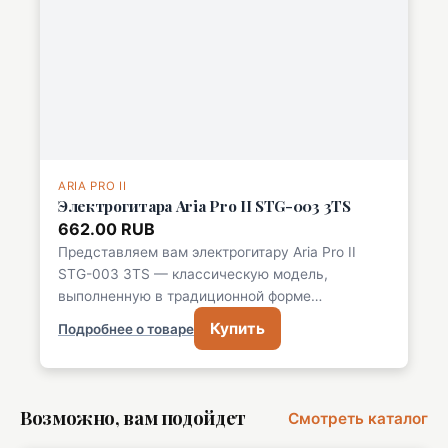
ARIA PRO II
Электрогитара Aria Pro II STG-003 3TS
662.00 RUB
Представляем вам электрогитару Aria Pro II
STG-003 3TS — классическую модель,
выполненную в традиционной форме…
Купить
Подробнее о товаре
Возможно, вам подойдет
Смотреть каталог