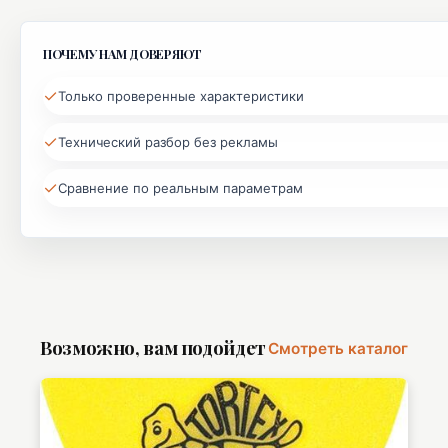
ПОЧЕМУ НАМ ДОВЕРЯЮТ
✓
Только проверенные характеристики
✓
Технический разбор без рекламы
✓
Сравнение по реальным параметрам
Возможно, вам подойдет
Смотреть каталог