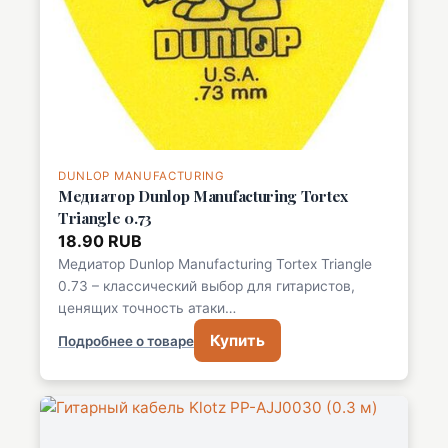
DUNLOP MANUFACTURING
Медиатор Dunlop Manufacturing Tortex
Triangle 0.73
18.90 RUB
Медиатор Dunlop Manufacturing Tortex Triangle
0.73 – классический выбор для гитаристов,
ценящих точность атаки…
Купить
Подробнее о товаре