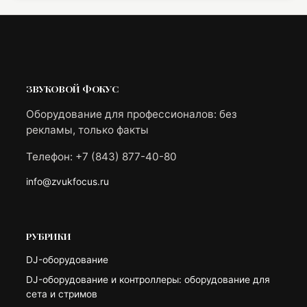
ЗВУКОВОЙ ФОКУС
Оборудование для профессионалов: без
рекламы, только факты
Телефон: +7 (843) 877-40-80
info@zvukfocus.ru
РУБРИКИ
DJ-оборудование
DJ-оборудование и контроллеры: оборудование для
сета и стримов