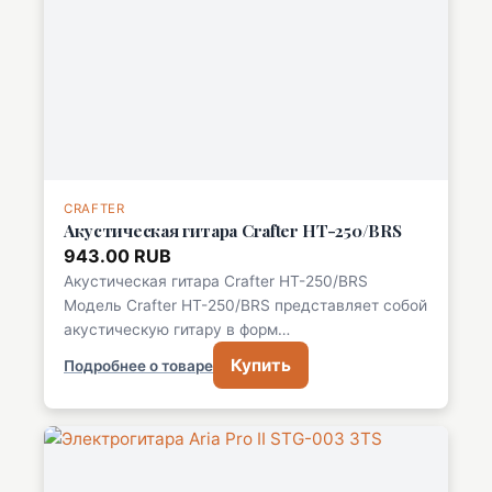
CRAFTER
Акустическая гитара Crafter HT-250/BRS
943.00 RUB
Акустическая гитара Crafter HT-250/BRS
Модель Crafter HT-250/BRS представляет собой
акустическую гитару в форм…
Купить
Подробнее о товаре