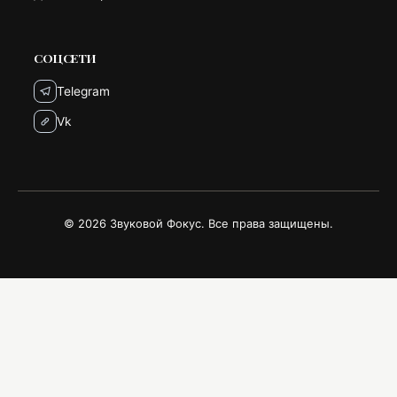
СОЦСЕТИ
Telegram
Vk
© 2026 Звуковой Фокус. Все права защищены.