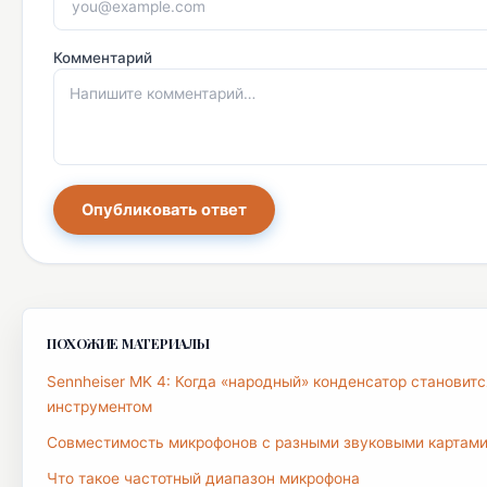
Комментарий
Опубликовать ответ
ПОХОЖИЕ МАТЕРИАЛЫ
Sennheiser MK 4: Когда «народный» конденсатор станови
инструментом
Совместимость микрофонов с разными звуковыми картам
Что такое частотный диапазон микрофона