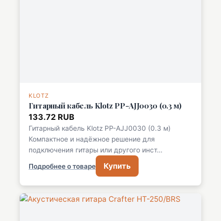
KLOTZ
Гитарный кабель Klotz PP-AJJ0030 (0.3 м)
133.72 RUB
Гитарный кабель Klotz PP-AJJ0030 (0.3 м)
Компактное и надёжное решение для
подключения гитары или другого инст…
Купить
Подробнее о товаре