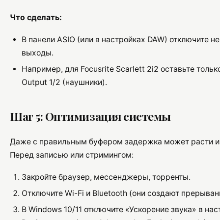
Что сделать:
В панели ASIO (или в настройках DAW) отключите 
выходы.
Например, для Focusrite Scarlett 2i2 оставьте только
Output 1/2 (наушники).
Шаг 5: Оптимизация системы
Даже с правильным буфером задержка может расти и
Перед записью или стримингом:
Закройте браузер, мессенджеры, торренты.
Отключите Wi-Fi и Bluetooth (они создают прерыван
В Windows 10/11 отключите «Ускорение звука» в нас