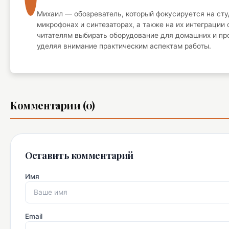
Михаил — обозреватель, который фокусируется на сту
микрофонах и синтезаторах, а также на их интеграции
читателям выбирать оборудование для домашних и пр
уделяя внимание практическим аспектам работы.
Комментарии (0)
Оставить комментарий
Имя
Email