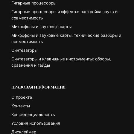
Гитарные процессоры
Гитарные процессоры и эффекты: настройка звука и
совместимость
Микрофоны и звуковые карты
Микрофоны и звуковые карты: технические разборы и
совместимость
Синтезаторы
Синтезаторы и клавишные инструменты: обзоры,
сравнения и гайды
ПРАВОВАЯ ИНФОРМАЦИЯ
О проекте
Контакты
Конфиденциальность
Условия использования
Дисклеймер