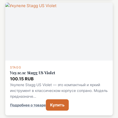
STAGG
Укулеле Stagg US Violet
100.15 RUB
Укулеле Stagg US Violet — это компактный и яркий
инструмент в классическом корпусе сопрано. Модель
предназначе…
Купить
Подробнее о товаре