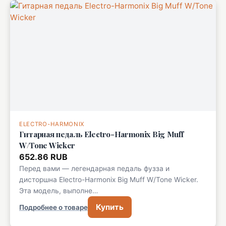
ELECTRO-HARMONIX
Гитарная педаль Electro-Harmonix Big Muff
W/Tone Wicker
652.86 RUB
Перед вами — легендарная педаль фузза и
дисторшна Electro-Harmonix Big Muff W/Tone Wicker.
Эта модель, выполне…
Купить
Подробнее о товаре