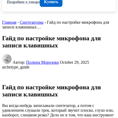
Купить
Подробнее о товаре
Главная
›
Синтезаторы
› Гайд по настройке микрофона для
записи клавишных…
Гайд по настройке микрофона для
записи клавишных
Автор:
Полина Морозова
October 29, 2025
archetype_guide
Гайд по настройке микрофона для
записи клавишных
Вы когда-нибудь записывали синтезатор, а потом с
удивлением слушали трек, который звучит плоско, глухо или,
наоборот, слишком резко? Дело не в том, что ваш инструмент