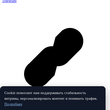
Telegram
Cookie помогают нам поддерживать стабильность
витрины, персонализировать контент и понимать трафик.
Подробнее