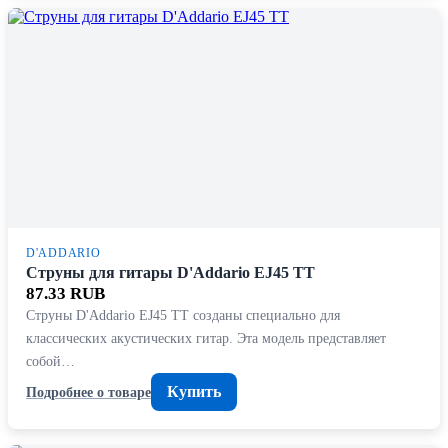
D'ADDARIO
Струны для гитары D'Addario EJ45 TT
87.33 RUB
Струны D'Addario EJ45 TT созданы специально для
классических акустических гитар. Эта модель представляет
собой…
Купить
Подробнее о товаре