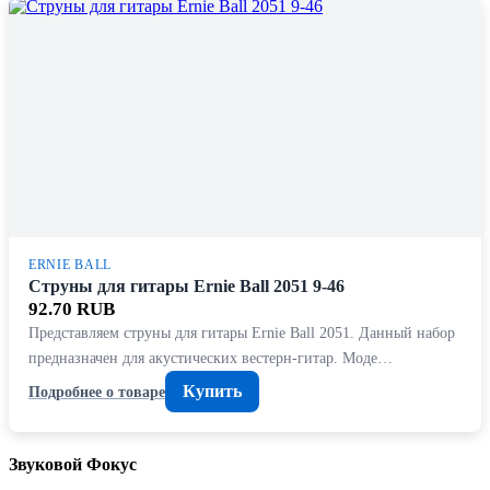
ERNIE BALL
Струны для гитары Ernie Ball 2051 9-46
92.70 RUB
Представляем струны для гитары Ernie Ball 2051. Данный набор
предназначен для акустических вестерн-гитар. Моде…
Купить
Подробнее о товаре
Звуковой Фокус