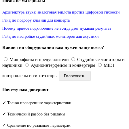
Похожие материалы
Архитектура звука: аналоговая теплота против цифровой гибкости
Гайд по подбору клавиш для концерта
Почему прямое подключение не всегда даёт нужный результат
Гайд по настройке студийных мониторов для акустики
Какой тип оборудования вам нужен чаще всего?
Микрофоны и предусилители
Студийные мониторы и
наушники
Аудиоинтерфейсы и конвертеры
MIDI-
контроллеры и синтезаторы
Голосовать
Почему нам доверяют
✓
Только проверенные характеристики
✓
Технический разбор без рекламы
✓
Сравнение по реальным параметрам