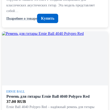
классических акустических гитар. Эта модель представляет
собой…
Купить
Подробнее о товаре
ERNIE BALL
Ремень для гитары Ernie Ball 4040 Polypro Red
37.00 RUB
Ernie Ball 4040 Polypro Red – надёжный ремень для гитары