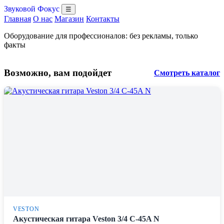
Звуковой Фокус
☰
Главная
О нас
Магазин
Контакты
Оборудование для профессионалов: без рекламы, только
факты
Возможно, вам подойдет
Смотреть каталог
VESTON
Акустическая гитара Veston 3/4 C-45A N