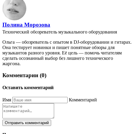
Полина Морозова
Технический обозреватель музыкального оборудования
Ольга — обозреватель с опытом в DJ-оборудовании и гитарах.
Она тестирует новинки и пишет понятные обзоры для
музыкантов разного уровня. Её цель — помочь читателям
сделать осознанный выбор без лишнего технического
жаргона.
Комментарии (0)
Оставить комментарий
Имя
Комментарий
Отправить комментарий