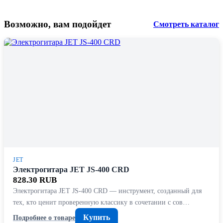
Возможно, вам подойдет
Смотреть каталог
JET
Электрогитара JET JS-400 CRD
828.30 RUB
Электрогитара JET JS-400 CRD — инструмент, созданный для
тех, кто ценит проверенную классику в сочетании с сов…
Купить
Подробнее о товаре