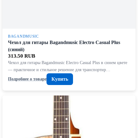
BAGANDMUSIC
Чехол для гитары Bagandmusic Electro Casual Plus
(синий)
313.50 RUB
Чехол для гитары Bagandmusic Electro Casual Plus в синем цвете
— практичное и стильное решение для транспортир…
Купить
Подробнее о товаре