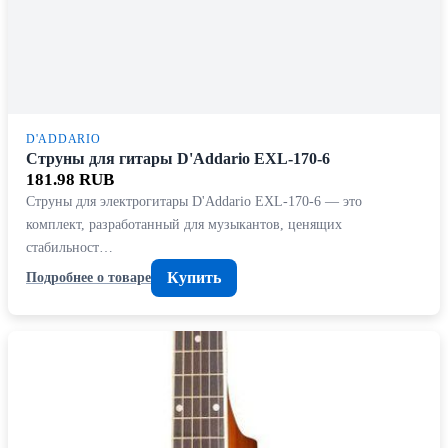
D'ADDARIO
Струны для гитары D'Addario EXL-170-6
181.98 RUB
Струны для электрогитары D'Addario EXL-170-6 — это
комплект, разработанный для музыкантов, ценящих
стабильност…
Купить
Подробнее о товаре