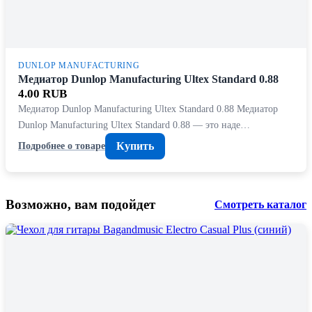
DUNLOP MANUFACTURING
Медиатор Dunlop Manufacturing Ultex Standard 0.88
4.00 RUB
Медиатор Dunlop Manufacturing Ultex Standard 0.88 Медиатор
Dunlop Manufacturing Ultex Standard 0.88 — это наде…
Купить
Подробнее о товаре
Возможно, вам подойдет
Смотреть каталог