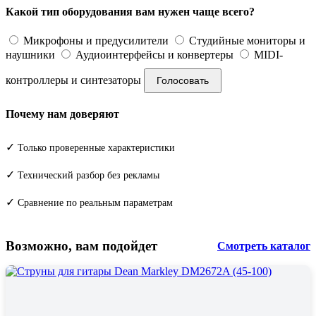
Какой тип оборудования вам нужен чаще всего?
Микрофоны и предусилители
Студийные мониторы и
наушники
Аудиоинтерфейсы и конвертеры
MIDI-
контроллеры и синтезаторы
Голосовать
Почему нам доверяют
✓
Только проверенные характеристики
✓
Технический разбор без рекламы
✓
Сравнение по реальным параметрам
Возможно, вам подойдет
Смотреть каталог