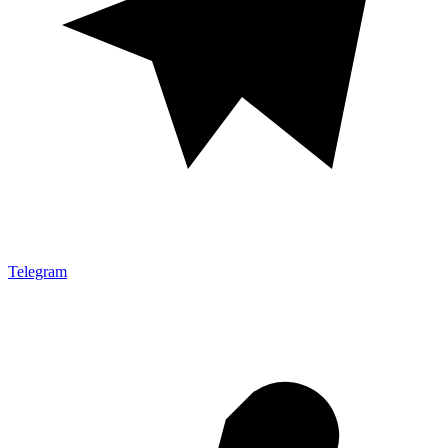
Telegram