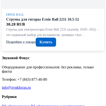
ERNIE BALL
Струны для гитары Ernie Ball 2211 10.5-52
38.28 RUB
Струны для электрогитары Ernie Ball 2211 (калибр .0105–.052) –
это надежный выбор для музыкантов, ценящих сбал…
Купить
Подробнее о товаре
Звуковой Фокус
Оборудование для профессионалов: без рекламы, только
факты
Телефон: +7 (843) 877-40-80
info@zvukfocus.ru
Рубрики