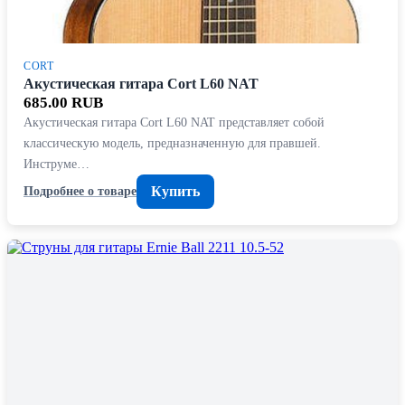
CORT
Акустическая гитара Cort L60 NAT
685.00 RUB
Акустическая гитара Cort L60 NAT представляет собой
классическую модель, предназначенную для правшей.
Инструме…
Купить
Подробнее о товаре