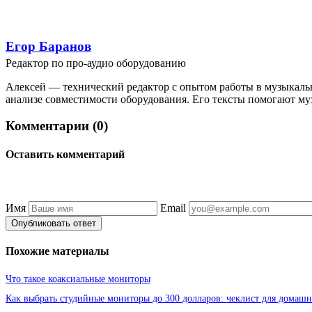
Егор Баранов
Редактор по про-аудио оборудованию
Алексей — технический редактор с опытом работы в музыкальн
анализе совместимости оборудования. Его тексты помогают му
Комментарии (0)
Оставить комментарий
Имя
Email
Опубликовать ответ
Похожие материалы
Что такое коаксиальные мониторы
Как выбрать студийные мониторы до 300 долларов: чеклист для домашн