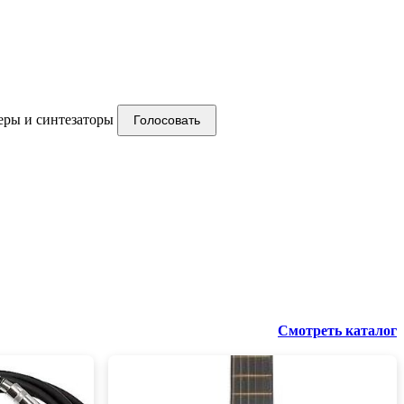
ры и синтезаторы
Голосовать
Смотреть каталог