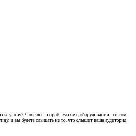
 ситуация? Чаще всего проблема не в оборудовании, а в том,
ну, и вы будете слышать не то, что слышит ваша аудитория.