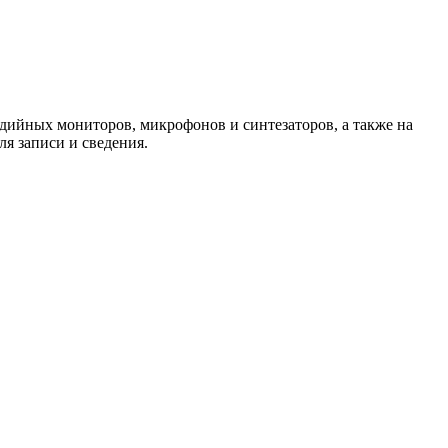
удийных мониторов, микрофонов и синтезаторов, а также на
я записи и сведения.