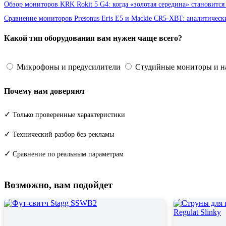
Обзор мониторов KRK Rokit 5 G4: когда «золотая середина» становитс
Сравнение мониторов Presonus Eris E5 и Mackie CR5-XBT: аналитическ
Какой тип оборудования вам нужен чаще всего?
Микрофоны и предусилители
Студийные мониторы и 
Почему нам доверяют
✓
Только проверенные характеристики
✓
Технический разбор без рекламы
✓
Сравнение по реальным параметрам
Возможно, вам подойдет