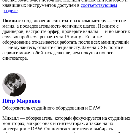
клавишных инструментов доступен в
соответствующем
разделе
.
Помните:
подключение синтезатора к компьютеру — это не
магия, а последовательность логичных шагов. Начните с
драйверов, настройте буфер, проверьте каналы — и во многих
случаях проблема решается за 15 минут. Если же
оборудование отказывается работать после всех манипуляций
— не мучайтесь, отдайте специалисту. Замена USB-порта в
сервисе может обойтись дешевле, чем покупка нового
синтезатора.
Пётр Миронов
Обозреватель студийного оборудования и DAW
Михаил — обозреватель, который фокусируется на студийных
мониторах, микрофонах и синтезаторах, а также на их
интеграции с DAW. Он помогает читателям выбирать