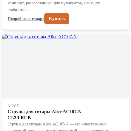
комплект, разработанный для музыкантов, ценящих
стабильност…
Купить
Подробнее о товаре
ALICE
Струны для гитары Alice AC107-N
12.33 RUB
Струны для гитары Alice AC107-N — это качественный
расходный материал, предназначенный для классических