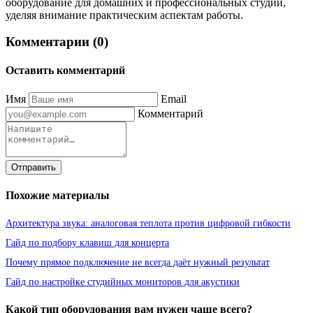
оборудование для домашних и профессиональных студий,
уделяя внимание практическим аспектам работы.
Комментарии (0)
Оставить комментарий
Имя
Email
Комментарий
Отправить
Похожие материалы
Архитектура звука: аналоговая теплота против цифровой гибкости
Гайд по подбору клавиш для концерта
Почему прямое подключение не всегда даёт нужный результат
Гайд по настройке студийных мониторов для акустики
Какой тип оборудования вам нужен чаще всего?