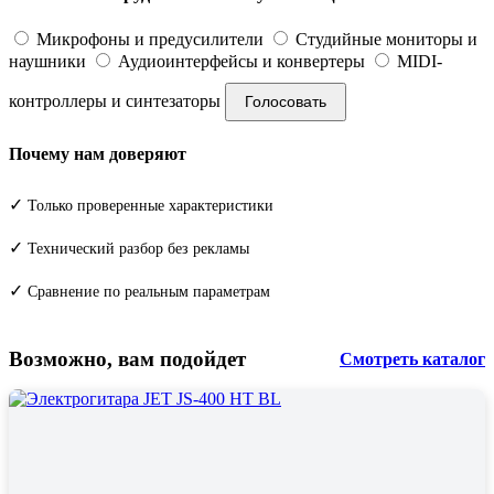
Микрофоны и предусилители
Студийные мониторы и
наушники
Аудиоинтерфейсы и конвертеры
MIDI-
контроллеры и синтезаторы
Голосовать
Почему нам доверяют
✓
Только проверенные характеристики
✓
Технический разбор без рекламы
✓
Сравнение по реальным параметрам
Возможно, вам подойдет
Смотреть каталог