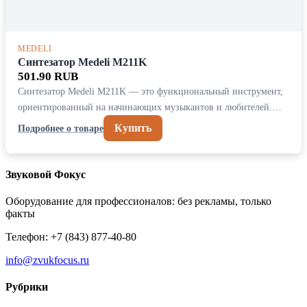
MEDELI
Синтезатор Medeli M211K
501.90 RUB
Синтезатор Medeli M211K — это функциональный инструмент,
ориентированный на начинающих музыкантов и любителей.…
Купить
Подробнее о товаре
Звуковой Фокус
Оборудование для профессионалов: без рекламы, только
факты
Телефон: +7 (843) 877-40-80
info@zvukfocus.ru
Рубрики