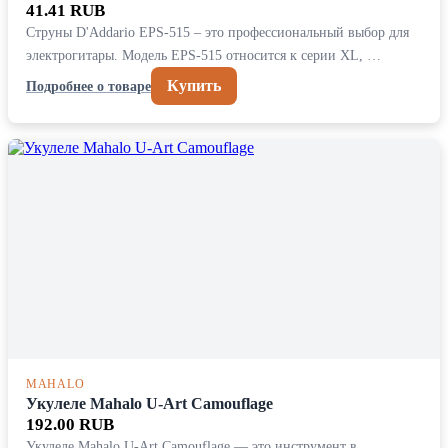
41.41 RUB
Струны D'Addario EPS-515 – это профессиональный выбор для
электрогитары. Модель EPS-515 относится к серии XL, …
Купить
Подробнее о товаре
MAHALO
Укулеле Mahalo U-Art Сamouflage
192.00 RUB
Укулеле Mahalo U-Art Camouflage — это инструмент в