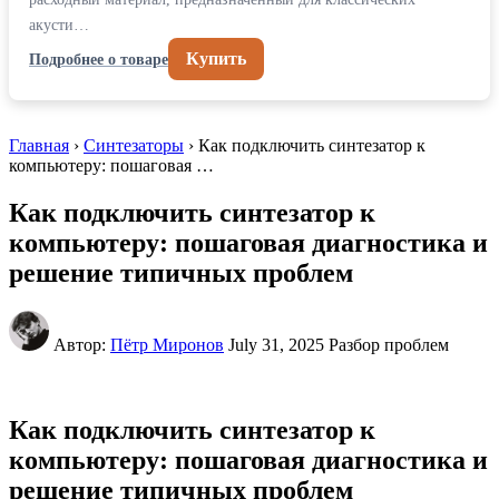
акусти…
Купить
Подробнее о товаре
Главная
›
Синтезаторы
› Как подключить синтезатор к
компьютеру: пошаговая …
Как подключить синтезатор к
компьютеру: пошаговая диагностика и
решение типичных проблем
Автор:
Пётр Миронов
July 31, 2025
Разбор проблем
Как подключить синтезатор к
компьютеру: пошаговая диагностика и
решение типичных проблем