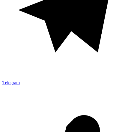
Telegram