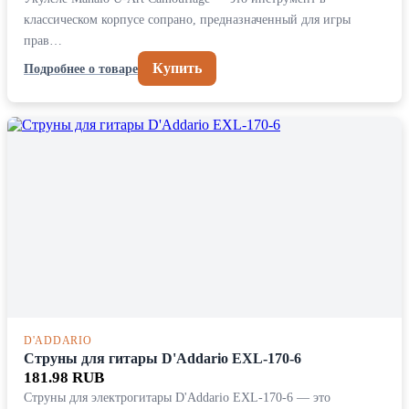
классическом корпусе сопрано, предназначенный для игры
прав…
Купить
Подробнее о товаре
D'ADDARIO
Струны для гитары D'Addario EXL-170-6
181.98 RUB
Струны для электрогитары D'Addario EXL-170-6 — это