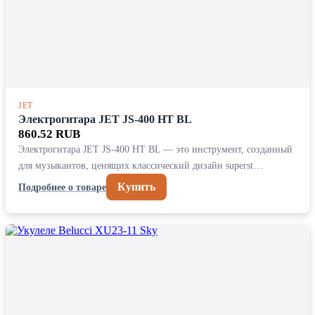
JET
Электрогитара JET JS-400 HT BL
860.52 RUB
Электрогитара JET JS-400 HT BL — это инструмент, созданный
для музыкантов, ценящих классический дизайн superst…
Купить
Подробнее о товаре