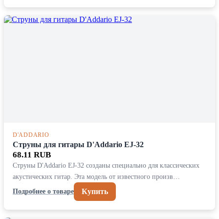
D'ADDARIO
Струны для гитары D'Addario EJ-32
68.11 RUB
Струны D'Addario EJ-32 созданы специально для классических
акустических гитар. Эта модель от известного произв…
Купить
Подробнее о товаре