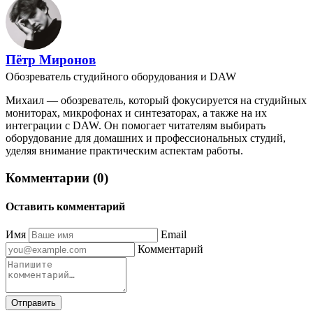
Пётр Миронов
Обозреватель студийного оборудования и DAW
Михаил — обозреватель, который фокусируется на студийных
мониторах, микрофонах и синтезаторах, а также на их
интеграции с DAW. Он помогает читателям выбирать
оборудование для домашних и профессиональных студий,
уделяя внимание практическим аспектам работы.
Комментарии (0)
Оставить комментарий
Имя
Email
Комментарий
Отправить