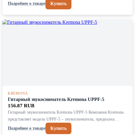
Купить
Подробнее о товаре
KREMONA
Гитарный звукосниматель Kremona UPPF-5
156.87 RUB
Гитарный звукосниматель Kremona UPPF-5 Компания Kremona
представляет модель UPPF-5 – звукосниматель, предназна…
Купить
Подробнее о товаре