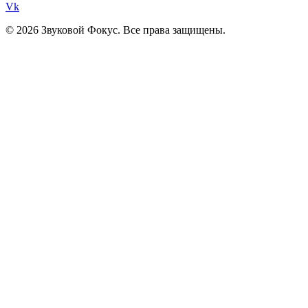
Vk
© 2026 Звуковой Фокус. Все права защищены.