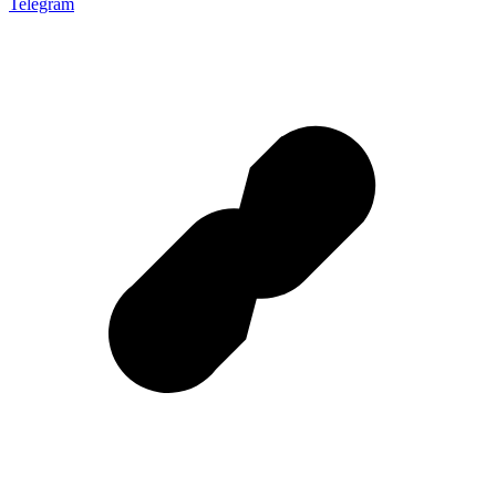
Telegram