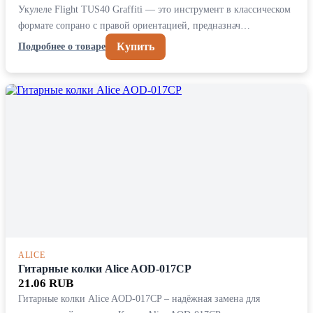
Укулеле Flight TUS40 Graffiti — это инструмент в классическом
формате сопрано с правой ориентацией, предназнач…
Купить
Подробнее о товаре
ALICE
Гитарные колки Alice AOD-017CP
21.06 RUB
Гитарные колки Alice AOD-017CP – надёжная замена для