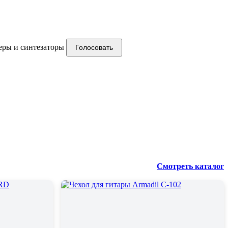
ры и синтезаторы
Голосовать
Смотреть каталог