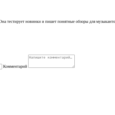
 Она тестирует новинки и пишет понятные обзоры для музыканто
Комментарий