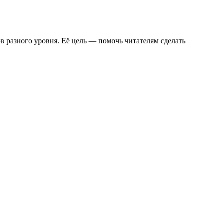
в разного уровня. Её цель — помочь читателям сделать