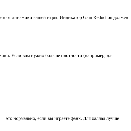
ящем от динамики вашей игры. Индикатор Gain Reduction должен
мики. Если вам нужно больше плотности (например, для
 — это нормально, если вы играете фанк. Для баллад лучше