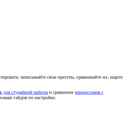
тировать: записывайте свои пресеты, сравнивайте их, ищите
в для студийной работы
и сравнение
процессоров с
ольше гайдов по настройке.