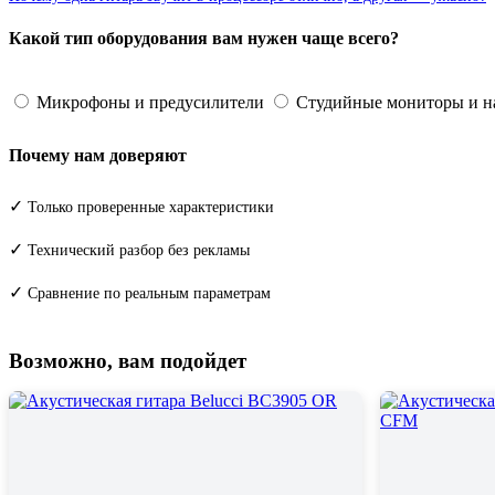
Какой тип оборудования вам нужен чаще всего?
Микрофоны и предусилители
Студийные мониторы и 
Почему нам доверяют
✓
Только проверенные характеристики
✓
Технический разбор без рекламы
✓
Сравнение по реальным параметрам
Возможно, вам подойдет