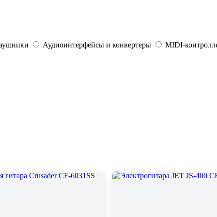
наушники
Аудиоинтерфейсы и конвертеры
MIDI-контролле