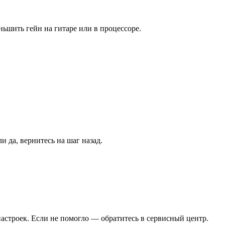
ьшить гейн на гитаре или в процессоре.
и да, вернитесь на шаг назад.
астроек. Если не помогло — обратитесь в сервисный центр.