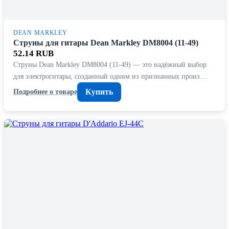
DEAN MARKLEY
Струны для гитары Dean Markley DM8004 (11-49)
52.14 RUB
Струны Dean Markley DM8004 (11-49) — это надёжный выбор
для электрогитары, созданный одним из признанных произ…
Купить
Подробнее о товаре