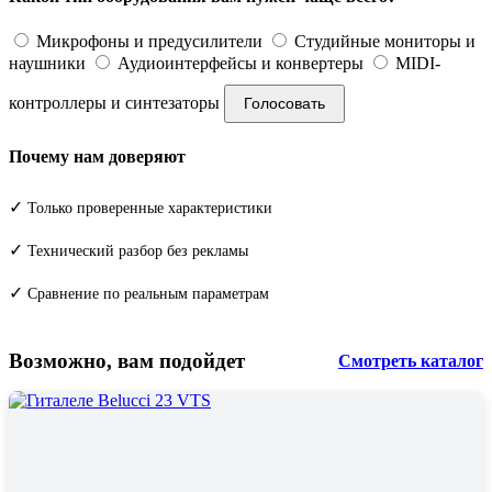
Микрофоны и предусилители
Студийные мониторы и
наушники
Аудиоинтерфейсы и конвертеры
MIDI-
контроллеры и синтезаторы
Голосовать
Почему нам доверяют
✓
Только проверенные характеристики
✓
Технический разбор без рекламы
✓
Сравнение по реальным параметрам
Возможно, вам подойдет
Смотреть каталог