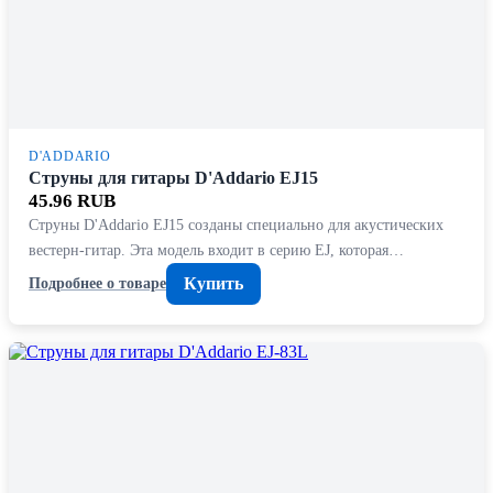
D'ADDARIO
Струны для гитары D'Addario EJ15
45.96 RUB
Струны D'Addario EJ15 созданы специально для акустических
вестерн-гитар. Эта модель входит в серию EJ, которая…
Купить
Подробнее о товаре