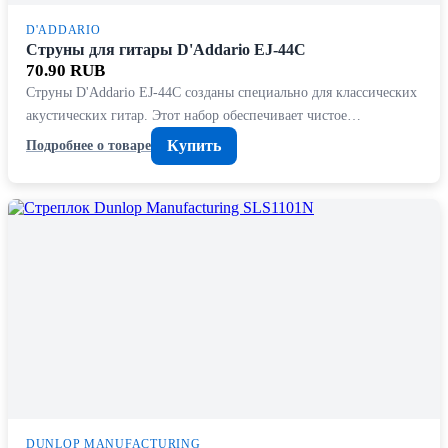
D'ADDARIO
Струны для гитары D'Addario EJ-44C
70.90 RUB
Струны D'Addario EJ-44C созданы специально для классических
акустических гитар. Этот набор обеспечивает чистое…
Купить
Подробнее о товаре
DUNLOP MANUFACTURING