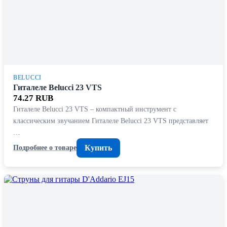
BELUCCI
Гиталеле Belucci 23 VTS
74.27 RUB
Гиталеле Belucci 23 VTS – компактный инструмент с
классическим звучанием Гиталеле Belucci 23 VTS представляет
…
Купить
Подробнее о товаре