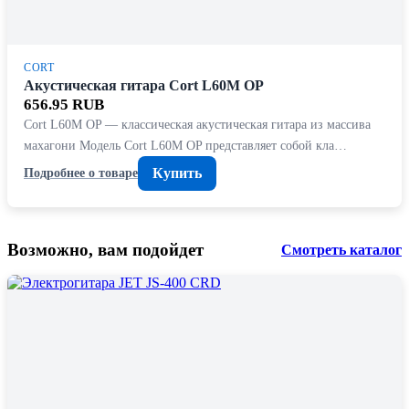
CORT
Акустическая гитара Cort L60M OP
656.95 RUB
Cort L60M OP — классическая акустическая гитара из массива
махагони Модель Cort L60M OP представляет собой кла…
Купить
Подробнее о товаре
Возможно, вам подойдет
Смотреть каталог