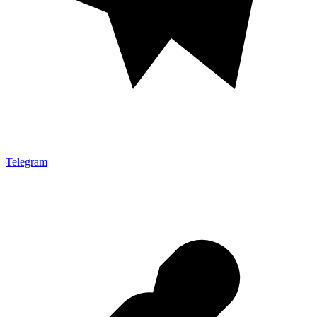
Telegram