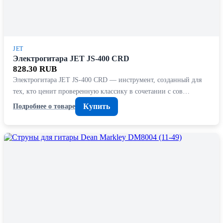
JET
Электрогитара JET JS-400 CRD
828.30 RUB
Электрогитара JET JS-400 CRD — инструмент, созданный для
тех, кто ценит проверенную классику в сочетании с сов…
Купить
Подробнее о товаре