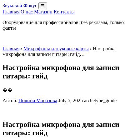
Звуковой Фокус
☰
Главная
О нас
Магазин
Контакты
Оборудование для профессионалов: без рекламы, только
факты
Главная
›
Микрофоны и звуковые карты
› Настройка
микрофона для записи гитары: гайд…
Настройка микрофона для записи
гитары: гайд
��
Автор:
Полина Морозова
July 5, 2025
archetype_guide
Настройка микрофона для записи
гитары: гайд