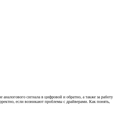
 аналогового сигнала в цифровой и обратно, а также за работу
ректно, если возникают проблемы с драйверами. Как понять,