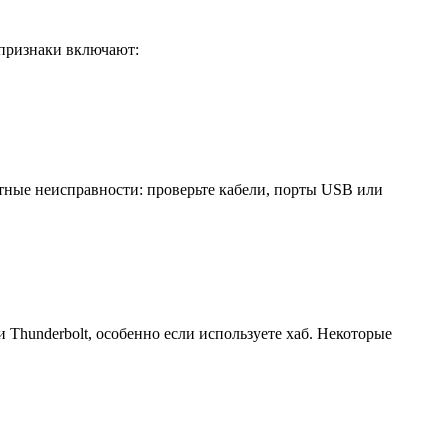
 признаки включают:
атные неисправности: проверьте кабели, порты USB или
 Thunderbolt, особенно если используете хаб. Некоторые