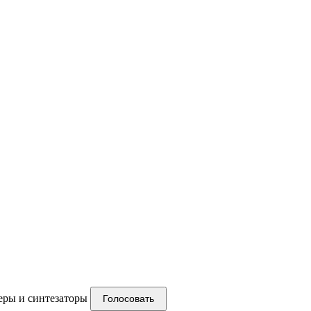
ры и синтезаторы
Голосовать