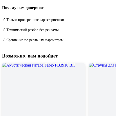
Почему нам доверяют
✓
Только проверенные характеристики
✓
Технический разбор без рекламы
✓
Сравнение по реальным параметрам
Возможно, вам подойдет