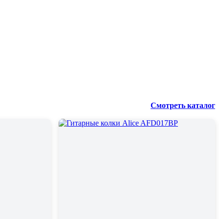
Смотреть каталог