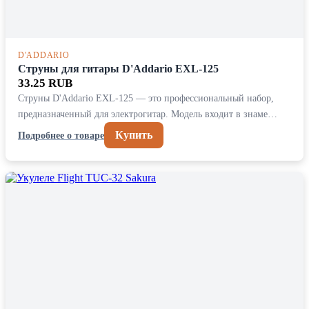
D'ADDARIO
Струны для гитары D'Addario EXL-125
33.25 RUB
Струны D'Addario EXL-125 — это профессиональный набор,
предназначенный для электрогитар. Модель входит в знаме…
Купить
Подробнее о товаре