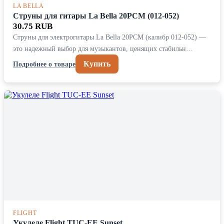
LA BELLA
Струны для гитары La Bella 20PCM (012-052)
30.75 RUB
Струны для электрогитары La Bella 20PCM (калибр 012-052) —
это надежный выбор для музыкантов, ценящих стабильн…
Купить
Подробнее о товаре
FLIGHT
Укулеле Flight TUC-EE Sunset