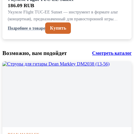
186.09 RUB
Укулеле Flight TUC-EE Sunset — инструмент в формате альт
(концертная), предназначенный для правосторонней игры…
Купить
Подробнее о товаре
Возможно, вам подойдет
Смотреть каталог