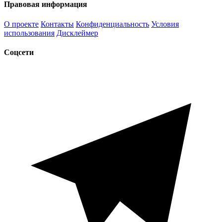
Правовая информация
О проекте
Контакты
Конфиденциальность
Условия
использования
Дисклеймер
Соцсети