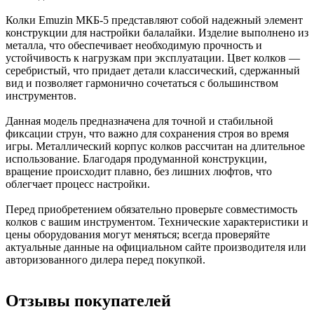
Колки Emuzin МКБ-5 представляют собой надежный элемент
конструкции для настройки балалайки. Изделие выполнено из
металла, что обеспечивает необходимую прочность и
устойчивость к нагрузкам при эксплуатации. Цвет колков —
серебристый, что придает детали классический, сдержанный
вид и позволяет гармонично сочетаться с большинством
инструментов.
Данная модель предназначена для точной и стабильной
фиксации струн, что важно для сохранения строя во время
игры. Металлический корпус колков рассчитан на длительное
использование. Благодаря продуманной конструкции,
вращение происходит плавно, без лишних люфтов, что
облегчает процесс настройки.
Перед приобретением обязательно проверьте совместимость
колков с вашим инструментом. Технические характеристики и
цены оборудования могут меняться; всегда проверяйте
актуальные данные на официальном сайте производителя или
авторизованного дилера перед покупкой.
Отзывы покупателей