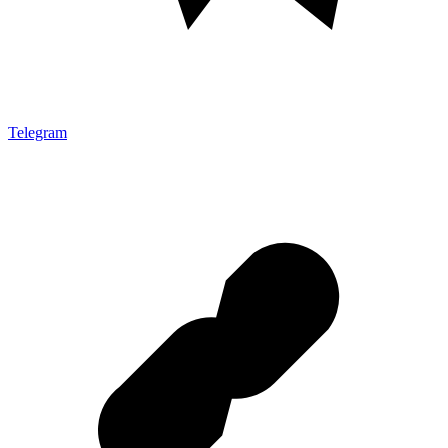
Telegram