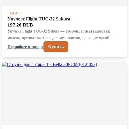
FLIGHT
Укулеле Flight TUC-32 Sakura
197.26 RUB
Укулеле Flight TUC-32 Sakura — это концертная (альтовая)
модель, предназначенная для музыкантов, ценящих яркий…
Купить
Подробнее о товаре