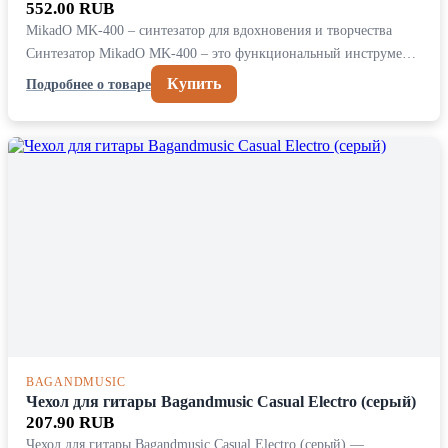
552.00 RUB
MikadO MK-400 – синтезатор для вдохновения и творчества
Синтезатор MikadO MK-400 – это функциональный инструме…
Купить
Подробнее о товаре
BAGANDMUSIC
Чехол для гитары Bagandmusic Casual Electro (серый)
207.90 RUB
Чехол для гитары Bagandmusic Casual Electro (серый) —