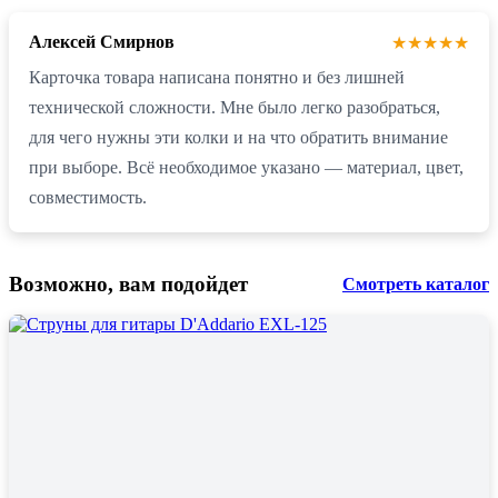
Алексей Смирнов
★★★★★
Карточка товара написана понятно и без лишней
технической сложности. Мне было легко разобраться,
для чего нужны эти колки и на что обратить внимание
при выборе. Всё необходимое указано — материал, цвет,
совместимость.
Возможно, вам подойдет
Смотреть каталог