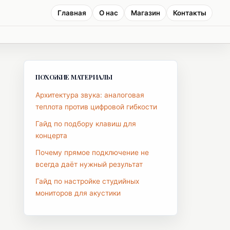
Главная
О нас
Магазин
Контакты
ПОХОЖИЕ МАТЕРИАЛЫ
Архитектура звука: аналоговая
теплота против цифровой гибкости
Гайд по подбору клавиш для
концерта
Почему прямое подключение не
всегда даёт нужный результат
Гайд по настройке студийных
мониторов для акустики