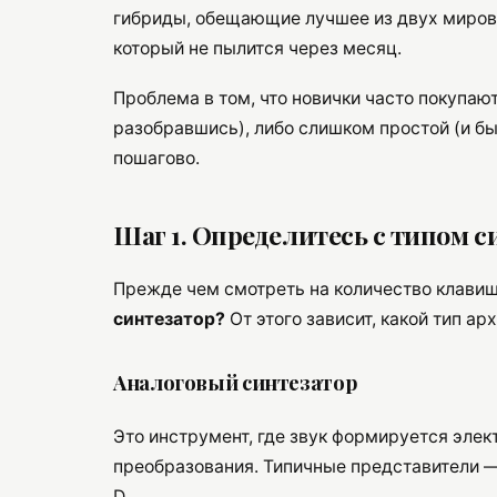
гибриды, обещающие лучшее из двух миров. 
который не пылится через месяц.
Проблема в том, что новички часто покупаю
разобравшись), либо слишком простой (и бы
пошагово.
Шаг 1. Определитесь с типом с
Прежде чем смотреть на количество клавиш 
синтезатор?
От этого зависит, какой тип ар
Аналоговый синтезатор
Это инструмент, где звук формируется эле
преобразования. Типичные представители — 
D.