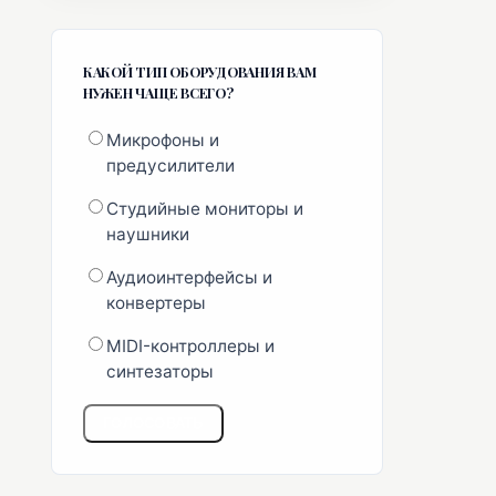
КАКОЙ ТИП ОБОРУДОВАНИЯ ВАМ
НУЖЕН ЧАЩЕ ВСЕГО?
Микрофоны и
предусилители
Студийные мониторы и
наушники
Аудиоинтерфейсы и
конвертеры
MIDI-контроллеры и
синтезаторы
ГОЛОСОВАТЬ