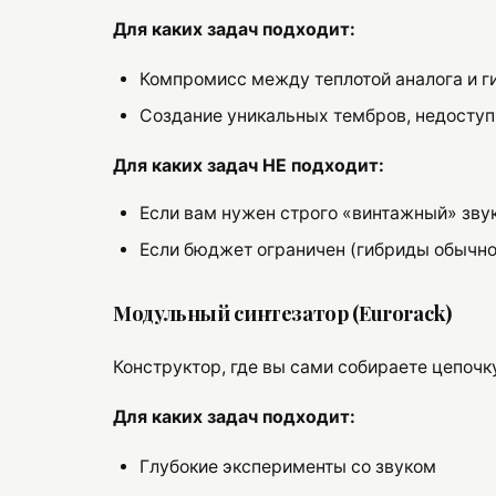
Для каких задач подходит:
Компромисс между теплотой аналога и 
Создание уникальных тембров, недосту
Для каких задач НЕ подходит:
Если вам нужен строго «винтажный» зву
Если бюджет ограничен (гибриды обычн
Модульный синтезатор (Eurorack)
Конструктор, где вы сами собираете цепочк
Для каких задач подходит:
Глубокие эксперименты со звуком