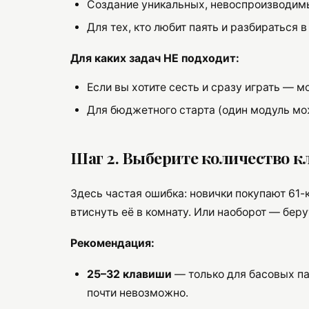
Создание уникальных, невоспроизводим
Для тех, кто любит паять и разбираться 
Для каких задач НЕ подходит:
Если вы хотите сесть и сразу играть — 
Для бюджетного старта (один модуль мож
Шаг 2. Выберите количество к
Здесь частая ошибка: новички покупают 61-
втиснуть её в комнату. Или наоборот — бер
Рекомендация:
25–32 клавиши
— только для басовых па
почти невозможно.