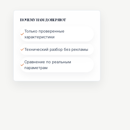
ПОЧЕМУ НАМ ДОВЕРЯЮТ
Только проверенные
✓
характеристики
✓
Технический разбор без рекламы
Сравнение по реальным
✓
параметрам