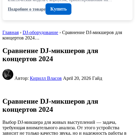
Купить
Подробнее о товаре
Главная
›
DJ-оборудование
› Сравнение DJ-микшеров для
концертов 2024…
Сравнение DJ-микшеров для
концертов 2024
Автор:
Кирилл Власов
April 20, 2026
Гайд
Сравнение DJ-микшеров для
концертов 2024
Выбор DJ-микшера для живых выступлений — задача,
требующая внимательного анализа. От этого устройства
зависит не только качество звука, но и надежность работы в