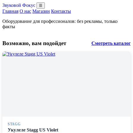
Звуковой Фокус
☰
Главная
О нас
Магазин
Контакты
Оборудование для профессионалов: без рекламы, только
факты
Возможно, вам подойдет
Смотреть каталог
STAGG
Укулеле Stagg US Violet