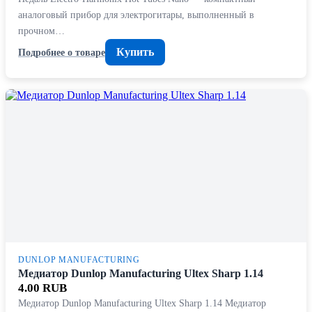
аналоговый прибор для электрогитары, выполненный в
прочном…
Купить
Подробнее о товаре
DUNLOP MANUFACTURING
Медиатор Dunlop Manufacturing Ultex Sharp 1.14
4.00 RUB
Медиатор Dunlop Manufacturing Ultex Sharp 1.14 Медиатор