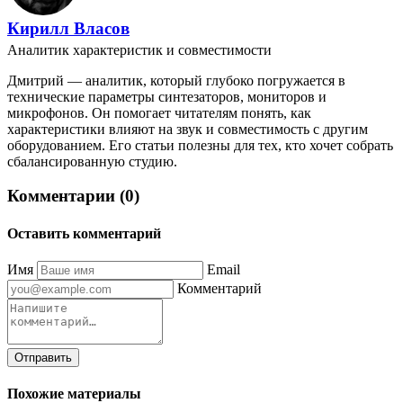
Кирилл Власов
Аналитик характеристик и совместимости
Дмитрий — аналитик, который глубоко погружается в
технические параметры синтезаторов, мониторов и
микрофонов. Он помогает читателям понять, как
характеристики влияют на звук и совместимость с другим
оборудованием. Его статьи полезны для тех, кто хочет собрать
сбалансированную студию.
Комментарии (0)
Оставить комментарий
Имя
Email
Комментарий
Отправить
Похожие материалы