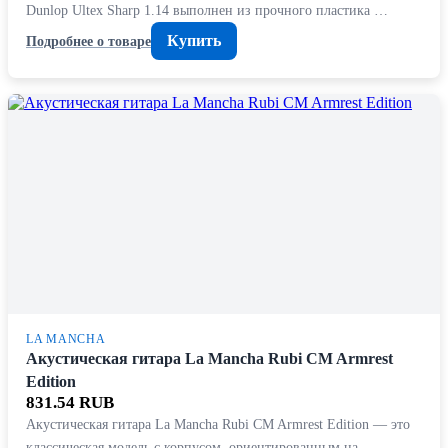
Dunlop Ultex Sharp 1.14 выполнен из прочного пластика …
Купить
Подробнее о товаре
LA MANCHA
Акустическая гитара La Mancha Rubi CM Armrest
Edition
831.54 RUB
Акустическая гитара La Mancha Rubi CM Armrest Edition — это
классическая модель с корпусом, ориентированным на…