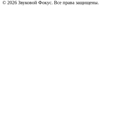
© 2026 Звуковой Фокус. Все права защищены.