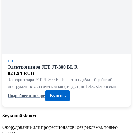
JET
Электрогитара JET JT-300 BL R
821.94 RUB
Электрогитара JET JT-300 BL R — это надёжный рабочий
инструмент в классической конфигурации Telecaster, создан…
Купить
Подробнее о товаре
Звуковой Фокус
Оборудование для профессионалов: без рекламы, только
факты