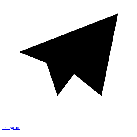
Telegram