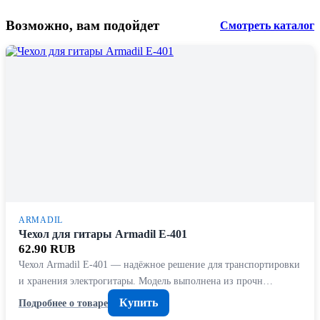
Возможно, вам подойдет
Смотреть каталог
ARMADIL
Чехол для гитары Armadil E-401
62.90 RUB
Чехол Armadil E-401 — надёжное решение для транспортировки
и хранения электрогитары. Модель выполнена из прочн…
Купить
Подробнее о товаре