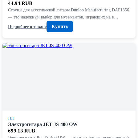
44.94 RUB
Струны для акустической гитары Dunlop Manufacturing DAP1356
— это надежный выбор для музыкантов, играющих на в…
Купить
Подробнее о товаре
JET
Электрогитара JET JS-400 OW
699.13 RUB
Электрогитара JET JS-400 OW — это инструмент, выполненный