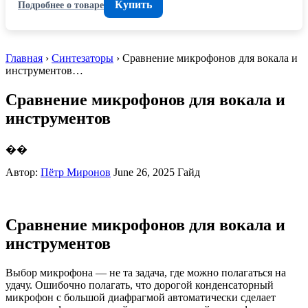
Купить
Подробнее о товаре
Главная
›
Синтезаторы
› Сравнение микрофонов для вокала и
инструментов…
Сравнение микрофонов для вокала и
инструментов
��
Автор:
Пётр Миронов
June 26, 2025
Гайд
Сравнение микрофонов для вокала и
инструментов
Выбор микрофона — не та задача, где можно полагаться на
удачу. Ошибочно полагать, что дорогой конденсаторный
микрофон с большой диафрагмой автоматически сделает