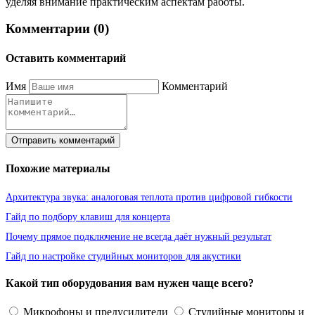
уделяя внимание практическим аспектам работы.
Комментарии (0)
Оставить комментарий
Имя
Комментарий
Отправить комментарий
Похожие материалы
Архитектура звука: аналоговая теплота против цифровой гибкости
Гайд по подбору клавиш для концерта
Почему прямое подключение не всегда даёт нужный результат
Гайд по настройке студийных мониторов для акустики
Какой тип оборудования вам нужен чаще всего?
Микрофоны и предусилители
Студийные мониторы и