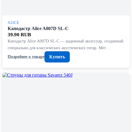
ALICE
Каподастр Alice A007D SL-C
39.90 RUB
Каподастр Alice A007D SL-C — надежный аксессуар, созданный
специально для классических акустических гитар. Мет…
Купить
Подробнее о товаре