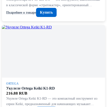
в классической форме «стратокастер», ориентированный…
Купить
Подробнее о товаре
ORTEGA
Укулеле Ortega Keiki K1-RD
216.88 RUB
Укулеле Ortega Keiki K1-RD — это компактный инструмент из
серии Keiki, предназначенный для начинающих музыкант…