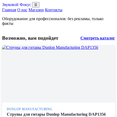
Звуковой Фокус
☰
Главная
О нас
Магазин
Контакты
Оборудование для профессионалов: без рекламы, только
факты
Возможно, вам подойдет
Смотреть каталог
DUNLOP MANUFACTURING
Струны для гитары Dunlop Manufacturing DAP1356