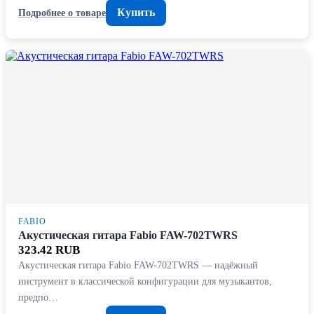
Купить
Подробнее о товаре
FABIO
Акустическая гитара Fabio FAW-702TWRS
323.42 RUB
Акустическая гитара Fabio FAW-702TWRS — надёжный
инструмент в классической конфигурации для музыкантов,
предпо…