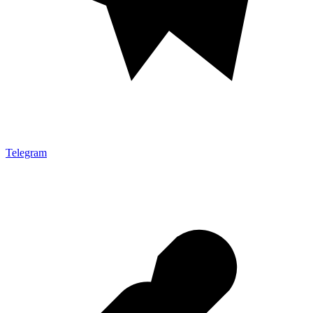
Telegram