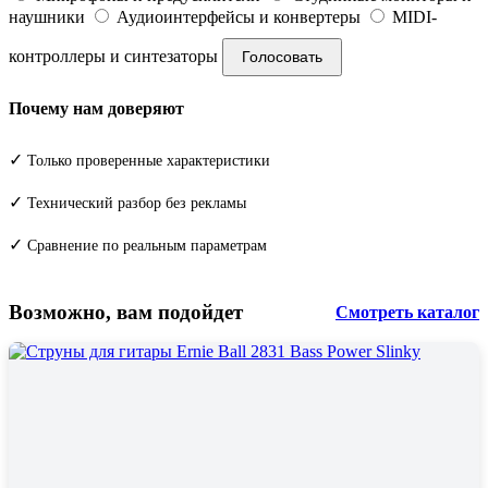
наушники
Аудиоинтерфейсы и конвертеры
MIDI-
контроллеры и синтезаторы
Голосовать
Почему нам доверяют
✓
Только проверенные характеристики
✓
Технический разбор без рекламы
✓
Сравнение по реальным параметрам
Возможно, вам подойдет
Смотреть каталог