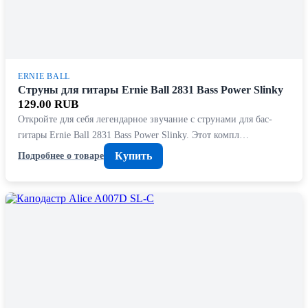
ERNIE BALL
Струны для гитары Ernie Ball 2831 Bass Power Slinky
129.00 RUB
Откройте для себя легендарное звучание с струнами для бас-
гитары Ernie Ball 2831 Bass Power Slinky. Этот компл…
Купить
Подробнее о товаре