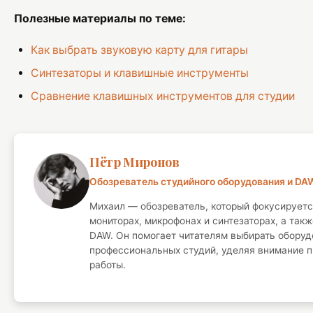
Полезные материалы по теме:
Как выбрать звуковую карту для гитары
Синтезаторы и клавишные инструменты
Сравнение клавишных инструментов для студии
Пётр Миронов
Обозреватель студийного оборудования и DA
Михаил — обозреватель, который фокусируетс
мониторах, микрофонах и синтезаторах, а такж
DAW. Он помогает читателям выбирать оборуд
профессиональных студий, уделяя внимание 
работы.