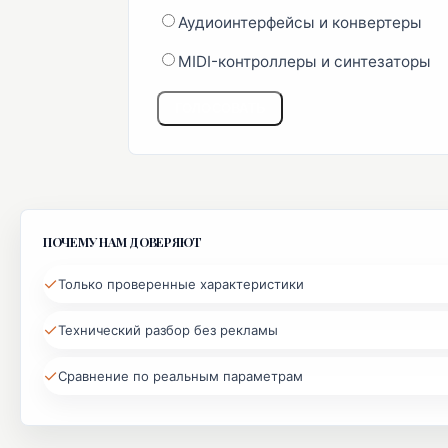
Аудиоинтерфейсы и конвертеры
MIDI-контроллеры и синтезаторы
ГОЛОСОВАТЬ
ПОЧЕМУ НАМ ДОВЕРЯЮТ
✓
Только проверенные характеристики
✓
Технический разбор без рекламы
✓
Сравнение по реальным параметрам