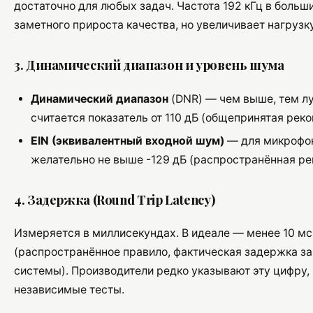
достаточно для любых задач. Частота 192 кГц в больш
заметного прироста качества, но увеличивает нагрузк
3. Динамический диапазон и уровень шума
Динамический диапазон
(DNR) — чем выше, тем л
считается показатель от 110 дБ (общепринятая рек
EIN (эквивалентный входной шум)
— для микрофо
желательно не выше -129 дБ (распространённая ре
4. Задержка (Round Trip Latency)
Измеряется в миллисекундах. В идеале — менее 10 мс
(распространённое правило, фактическая задержка за
системы). Производители редко указывают эту цифру,
независимые тесты.