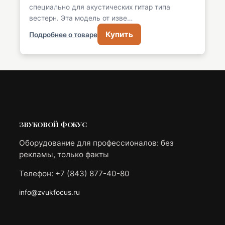
специально для акустических гитар типа
вестерн. Эта модель от изве…
Купить
Подробнее о товаре
ЗВУКОВОЙ ФОКУС
Оборудование для профессионалов: без
рекламы, только факты
Телефон: +7 (843) 877-40-80
info@zvukfocus.ru