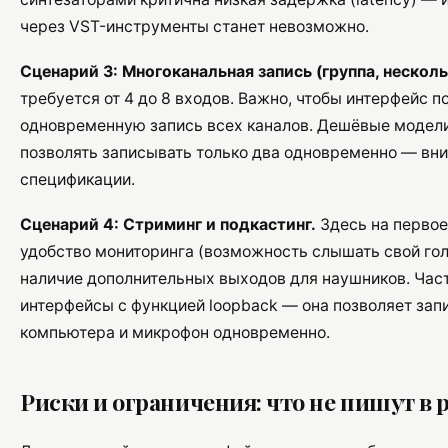
через VST-инструменты станет невозможно.
Сценарий 3: Многоканальная запись (группа, нескол
требуется от 4 до 8 входов. Важно, чтобы интерфейс 
одновременную запись всех каналов. Дешёвые модели 
позволять записывать только два одновременно — вни
спецификации.
Сценарий 4: Стриминг и подкастинг.
Здесь на первое
удобство мониторинга (возможность слышать свой гол
наличие дополнительных выходов для наушников. Час
интерфейсы с функцией loopback — она позволяет запи
компьютера и микрофон одновременно.
Риски и ограничения: что не пишут в 