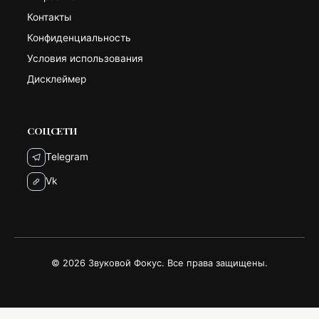
Контакты
Конфиденциальность
Условия использования
Дисклеймер
СОЦСЕТИ
Telegram
Vk
© 2026 Звуковой Фокус. Все права защищены.