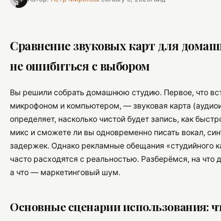
Сравнение звуковых карт для домашн
не ошибиться с выбором
Вы решили собрать домашнюю студию. Первое, что вс
микрофоном и компьютером, — звуковая карта (аудио
определяет, насколько чистой будет запись, как быст
микс и сможете ли вы одновременно писать вокал, синт
задержек. Однако рекламные обещания «студийного ка
часто расходятся с реальностью. Разберёмся, на что 
а что — маркетинговый шум.
Основные сценарии использования: чт