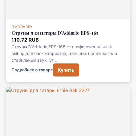
D'ADDARIO
Струны для гитары D'Addario EPS-165
110.72 RUB
Струны D'Addario EPS-165 — профессиональный
выбор для бас-гитаристов, ценящих надежность и
стабильный звук. Эт…
Купить
Подробнее о товаре