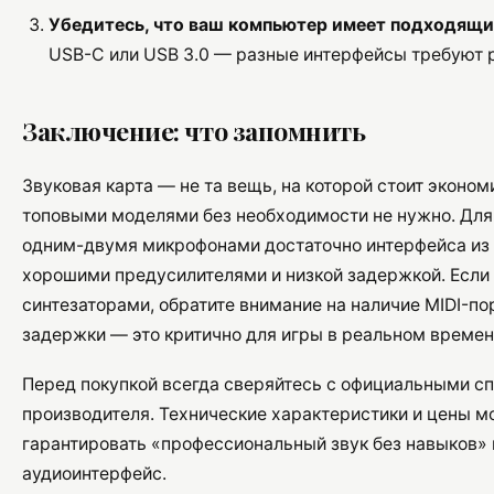
Убедитесь, что ваш компьютер имеет подходящи
USB-C или USB 3.0 — разные интерфейсы требуют 
Заключение: что запомнить
Звуковая карта — не та вещь, на которой стоит экономи
топовыми моделями без необходимости не нужно. Для
одним-двумя микрофонами достаточно интерфейса из 
хорошими предусилителями и низкой задержкой. Если 
синтезаторами, обратите внимание на наличие MIDI-по
задержки — это критично для игры в реальном времен
Перед покупкой всегда сверяйтесь с официальными с
производителя. Технические характеристики и цены мо
гарантировать «профессиональный звук без навыков» 
аудиоинтерфейс.