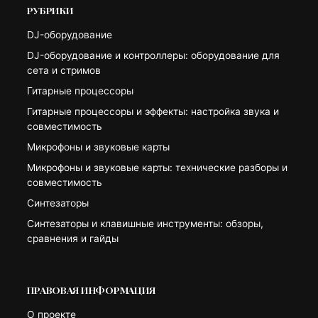
РУБРИКИ
DJ-оборудование
DJ-оборудование и контроллеры: оборудование для
сета и стримов
Гитарные процессоры
Гитарные процессоры и эффекты: настройка звука и
совместимость
Микрофоны и звуковые карты
Микрофоны и звуковые карты: технические разборы и
совместимость
Синтезаторы
Синтезаторы и клавишные инструменты: обзоры,
сравнения и гайды
ПРАВОВАЯ ИНФОРМАЦИЯ
О проекте