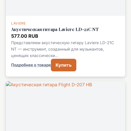
LAVIERE
Акустическая гитара Laviere LD-21C NT
577.00 RUB
Представляем акустическую гитару Laviere LD-21C
NT — инструмент, созданный для музыкантов,
ценящих классически…
Купить
Подробнее о товаре