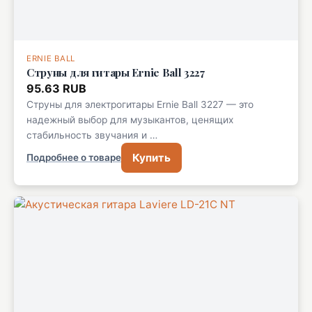
ERNIE BALL
Струны для гитары Ernie Ball 3227
95.63 RUB
Струны для электрогитары Ernie Ball 3227 — это
надежный выбор для музыкантов, ценящих
стабильность звучания и …
Купить
Подробнее о товаре