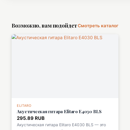
Возможно, вам подойдет
Смотреть каталог
ELITARO
Акустическая гитара Elitaro E4030 BLS
295.89 RUB
Акустическая гитара Elitaro E4030 BLS — это