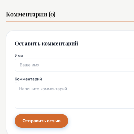
Комментарии (0)
Оставить комментарий
Имя
Комментарий
Отправить отзыв