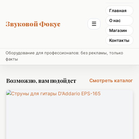
Главная
О нас
Звуковой Фокус
☰
Магазин
Контакты
Оборудование для профессионалов: без рекламы, только
факты
Возможно, вам подойдет
Смотреть каталог