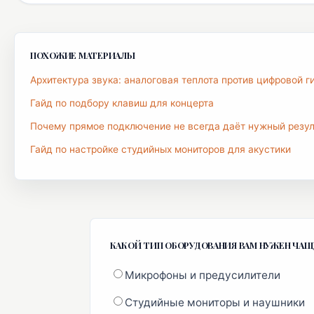
ПОХОЖИЕ МАТЕРИАЛЫ
Архитектура звука: аналоговая теплота против цифровой г
Гайд по подбору клавиш для концерта
Почему прямое подключение не всегда даёт нужный резул
Гайд по настройке студийных мониторов для акустики
КАКОЙ ТИП ОБОРУДОВАНИЯ ВАМ НУЖЕН ЧАЩ
Микрофоны и предусилители
Студийные мониторы и наушники