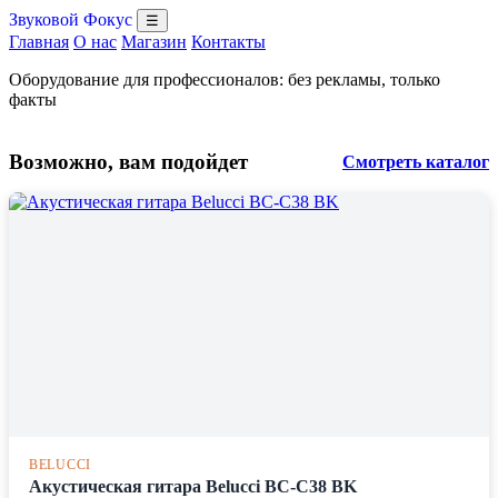
Звуковой Фокус
☰
Главная
О нас
Магазин
Контакты
Оборудование для профессионалов: без рекламы, только
факты
Возможно, вам подойдет
Смотреть каталог
BELUCCI
Акустическая гитара Belucci BC-C38 BK