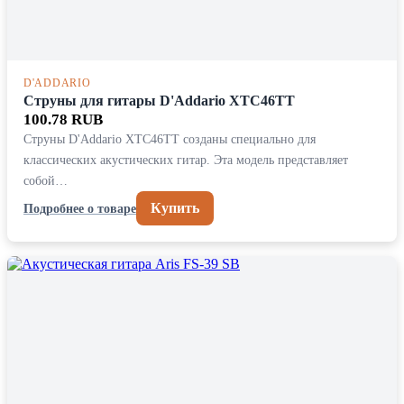
D'ADDARIO
Струны для гитары D'Addario XTC46TT
100.78 RUB
Струны D'Addario XTC46TT созданы специально для
классических акустических гитар. Эта модель представляет
собой…
Купить
Подробнее о товаре