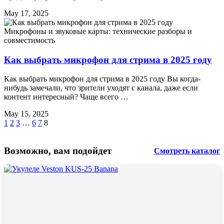
May 17, 2025
Микрофоны и звуковые карты: технические разборы и
совместимость
Как выбрать микрофон для стрима в 2025 году
Как выбрать микрофон для стрима в 2025 году Вы когда-
нибудь замечали, что зрители уходят с канала, даже если
контент интересный? Чаще всего …
May 15, 2025
1
2
3
…
6
7
8
Возможно, вам подойдет
Смотреть каталог