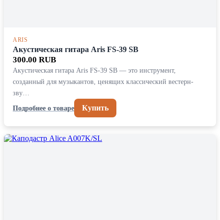
ARIS
Акустическая гитара Aris FS-39 SB
300.00 RUB
Акустическая гитара Aris FS-39 SB — это инструмент,
созданный для музыкантов, ценящих классический вестерн-
зву…
Купить
Подробнее о товаре