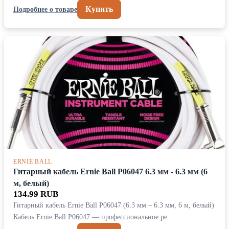
Купить
Подробнее о товаре
ERNIE BALL
Гитарный кабель Ernie Ball P06047 6.3 мм - 6.3 мм (6
м, белый)
134.99 RUB
Гитарный кабель Ernie Ball P06047 (6.3 мм – 6.3 мм, 6 м, белый)
Кабель Ernie Ball P06047 — профессиональное ре…