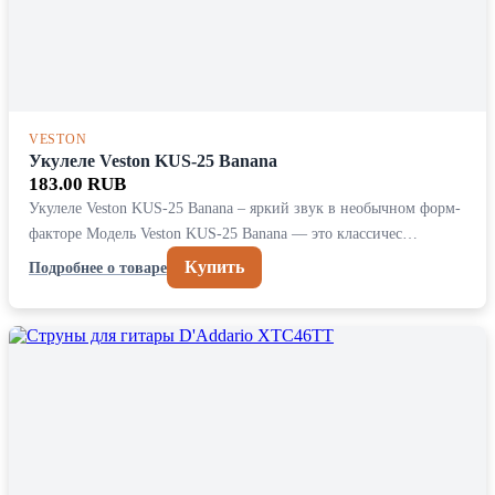
VESTON
Укулеле Veston KUS-25 Banana
183.00 RUB
Укулеле Veston KUS-25 Banana – яркий звук в необычном форм-
факторе Модель Veston KUS-25 Banana — это классичес…
Купить
Подробнее о товаре