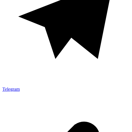
Telegram