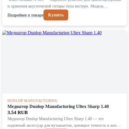
и хранения акустической гитары типа вестерн. Модель…
Купить
Подробнее о товаре
DUNLOP MANUFACTURING
Медиатор Dunlop Manufacturing Ultex Sharp 1.40
3.54 RUB
Медиатор Dunlop Manufacturing Ultex Sharp 1.40 — это
надежный аксессуар для музыкантов, ценящих точность и кон…