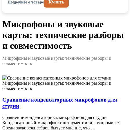
Купить
Подробнее о товаре
Микрофоны и звуковые
карты: технические разборы
и совместимость
Микрофоны и звуковые карты: технические разборы и
совместимость
Микрофоны и звуковые карты: технические разборы и
совместимость
Сравнение конденсаторных микрофонов для
студии
Сравнение конденсаторных микрофонов для студии
Конденсаторный микрофон: инструмент или компромисс?
Среди звукорежиссёров бытует мнение, что …