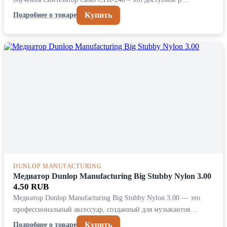
Купить
Подробнее о товаре
DUNLOP MANUFACTURING
Медиатор Dunlop Manufacturing Big Stubby Nylon 3.00
4.50 RUB
Медиатор Dunlop Manufacturing Big Stubby Nylon 3.00 — это
профессиональный аксессуар, созданный для музыкантов…
Купить
Подробнее о товаре