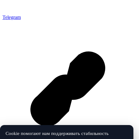
Telegram
Cookie помогают нам поддерживать стабильность