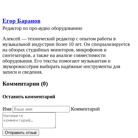
Егор Баранов
Редактор по про-аудио оборудованию
Алексей — технический редактор с опытом работы в
музыкальной индустрии более 10 лет. Он специализируется
на обзорах студийных мониторов, микрофонов и
синтезаторов, а также на анализе совместимости
оборудования. Его тексты помогают музыкантам и
звукорежиссёрам выбирать надёжные инструменты для
записи и сведения.
Комментарии (0)
Оставить комментарий
Имя
Комментарий
Отправить отзыв