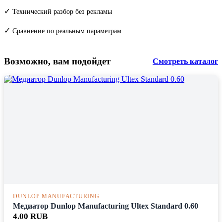
✓
Технический разбор без рекламы
✓
Сравнение по реальным параметрам
Возможно, вам подойдет
Смотреть каталог
DUNLOP MANUFACTURING
Медиатор Dunlop Manufacturing Ultex Standard 0.60
4.00 RUB