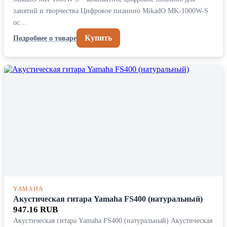
занятий и творчества Цифровое пианино MikadO MK-1000W-S
ос…
Купить
Подробнее о товаре
YAMAHA
Акустическая гитара Yamaha FS400 (натуральный)
947.16 RUB
Акустическая гитара Yamaha FS400 (натуральный) Акустическая