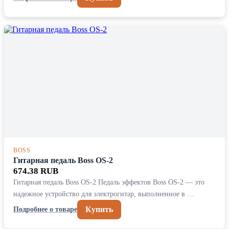
BOSS
Гитарная педаль Boss OS-2
674.38 RUB
Гитарная педаль Boss OS-2 Педаль эффектов Boss OS-2 — это
надежное устройство для электрогитар, выполненное в …
Купить
Подробнее о товаре