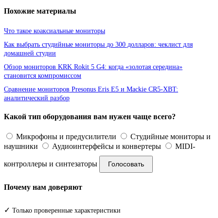
Похожие материалы
Что такое коаксиальные мониторы
Как выбрать студийные мониторы до 300 долларов: чеклист для
домашней студии
Обзор мониторов KRK Rokit 5 G4: когда «золотая середина»
становится компромиссом
Сравнение мониторов Presonus Eris E5 и Mackie CR5-XBT:
аналитический разбор
Какой тип оборудования вам нужен чаще всего?
Микрофоны и предусилители
Студийные мониторы и
наушники
Аудиоинтерфейсы и конвертеры
MIDI-
контроллеры и синтезаторы
Голосовать
Почему нам доверяют
✓
Только проверенные характеристики