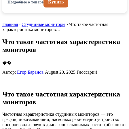
Купить
Подробнее о товаре
Главная
›
Студийные мониторы
› Что такое частотная
характеристика мониторов…
Что такое частотная характеристика
мониторов
��
Автор:
Егор Баранов
August 20, 2025
Глоссарий
Что такое частотная характеристика
мониторов
Частотная характеристика студийных мониторов — это
график, показывающий, насколько равномерно устройство
воспроизводит звук в диапазоне слышимых частот (обычно от