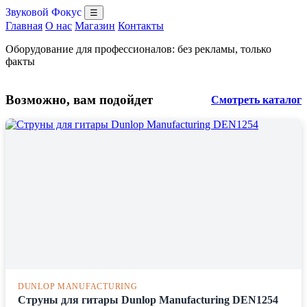
Звуковой Фокус
☰
Главная
О нас
Магазин
Контакты
Оборудование для профессионалов: без рекламы, только
факты
Возможно, вам подойдет
Смотреть каталог
DUNLOP MANUFACTURING
Струны для гитары Dunlop Manufacturing DEN1254