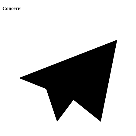
Соцсети