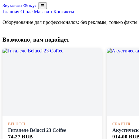
Звуковой Фокус
☰
Главная
О нас
Магазин
Контакты
Оборудование для профессионалов: без рекламы, только факты
Возможно, вам подойдет
BELUCCI
CRAFTER
Гиталеле Belucci 23 Coffee
Акустическа
74.27 RUB
914.00 RU