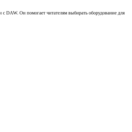
ии с DAW. Он помогает читателям выбирать оборудование для