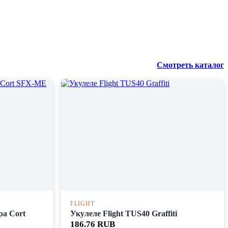
Смотреть каталог
FLIGHT
ра Cort
Укулеле Flight TUS40 Graffiti
186.76 RUB