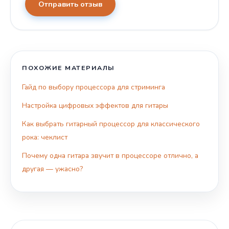
Отправить отзыв
ПОХОЖИЕ МАТЕРИАЛЫ
Гайд по выбору процессора для стриминга
Настройка цифровых эффектов для гитары
Как выбрать гитарный процессор для классического
рока: чеклист
Почему одна гитара звучит в процессоре отлично, а
другая — ужасно?