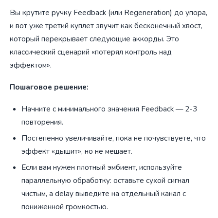
Вы крутите ручку Feedback (или Regeneration) до упора,
и вот уже третий куплет звучит как бесконечный хвост,
который перекрывает следующие аккорды. Это
классический сценарий «потерял контроль над
эффектом».
Пошаговое решение:
Начните с минимального значения Feedback — 2-3
повторения.
Постепенно увеличивайте, пока не почувствуете, что
эффект «дышит», но не мешает.
Если вам нужен плотный эмбиент, используйте
параллельную обработку: оставьте сухой сигнал
чистым, а delay выведите на отдельный канал с
пониженной громкостью.