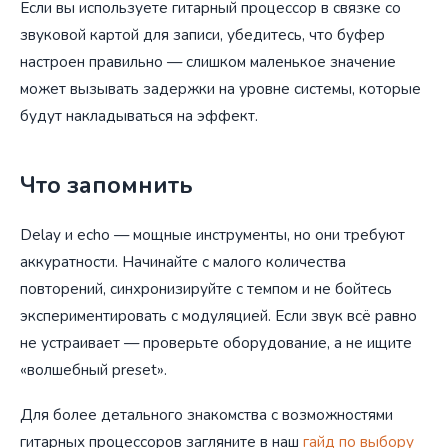
Если вы используете гитарный процессор в связке со
звуковой картой для записи, убедитесь, что буфер
настроен правильно — слишком маленькое значение
может вызывать задержки на уровне системы, которые
будут накладываться на эффект.
Что запомнить
Delay и echo — мощные инструменты, но они требуют
аккуратности. Начинайте с малого количества
повторений, синхронизируйте с темпом и не бойтесь
экспериментировать с модуляцией. Если звук всё равно
не устраивает — проверьте оборудование, а не ищите
«волшебный preset».
Для более детального знакомства с возможностями
гитарных процессоров загляните в наш
гайд по выбору