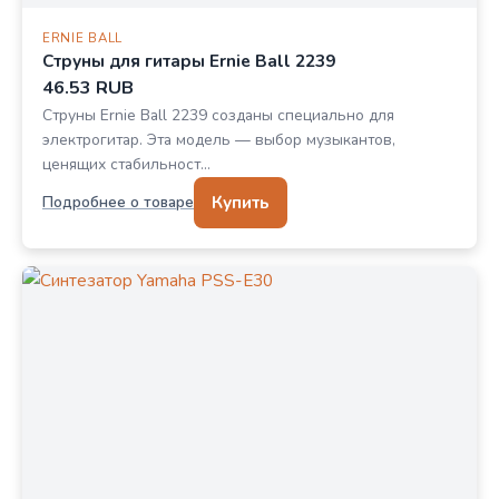
ERNIE BALL
Струны для гитары Ernie Ball 2239
46.53 RUB
Струны Ernie Ball 2239 созданы специально для
электрогитар. Эта модель — выбор музыкантов,
ценящих стабильност…
Купить
Подробнее о товаре