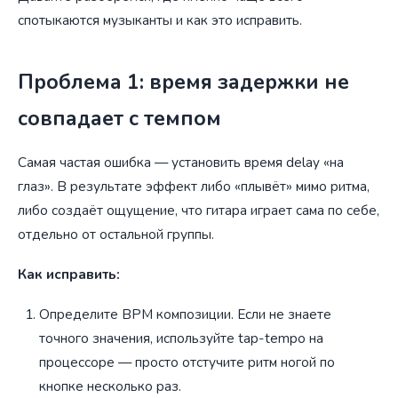
спотыкаются музыканты и как это исправить.
Проблема 1: время задержки не
совпадает с темпом
Самая частая ошибка — установить время delay «на
глаз». В результате эффект либо «плывёт» мимо ритма,
либо создаёт ощущение, что гитара играет сама по себе,
отдельно от остальной группы.
Как исправить:
Определите BPM композиции. Если не знаете
точного значения, используйте tap-tempo на
процессоре — просто отстучите ритм ногой по
кнопке несколько раз.