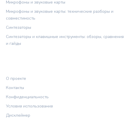
Микрофоны и звуковые карты
Микрофоны и звуковые карты: технические разборы и
совместимость
Синтезаторы
Синтезаторы и клавишные инструменты: обзоры, сравнения
и гайды
ПРАВОВАЯ ИНФОРМАЦИЯ
О проекте
Контакты
Конфиденциальность
Условия использования
Дисклеймер