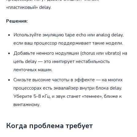
«пластиковый» delay.
Решения:
Используйте эмуляцию tape echo или analog delay,
если ваш процессор поддерживает такие модели.
Добавьте немного модуляции (chorus или vibrato) на
цепь delay — это имитирует нестабильность
ленточных машин.
Снизьте высокие частоты в эффекте — на многих
процессорах есть эквалайзер внутри блока delay.
Уберите 5-8 кГц, и звук станет «темнее», ближе к
винтажному.
Когда проблема требует