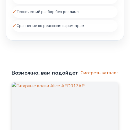
✓
Технический разбор без рекламы
✓
Сравнение по реальным параметрам
Возможно, вам подойдет
Смотреть каталог