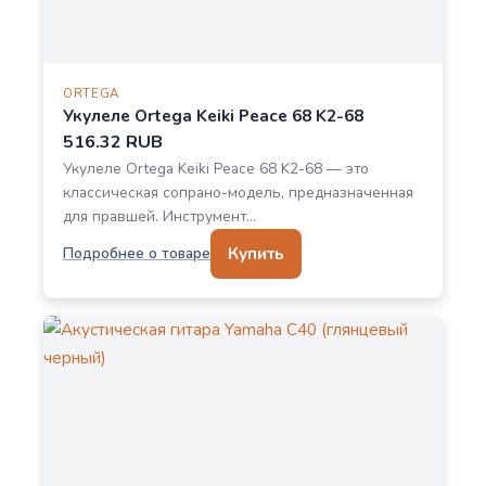
ORTEGA
Укулеле Ortega Keiki Peace 68 K2-68
516.32 RUB
Укулеле Ortega Keiki Peace 68 K2-68 — это
классическая сопрано-модель, предназначенная
для правшей. Инструмент…
Купить
Подробнее о товаре