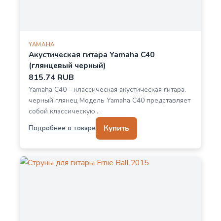
YAMAHA
Акустическая гитара Yamaha C40
(глянцевый черный)
815.74 RUB
Yamaha C40 – классическая акустическая гитара,
черный глянец Модель Yamaha C40 представляет
собой классическую…
Купить
Подробнее о товаре