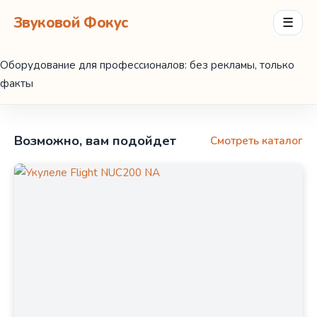
Звуковой Фокус
☰
Оборудование для профессионалов: без рекламы, только
факты
Возможно, вам подойдет
Смотреть каталог