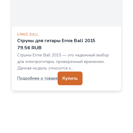
ERNIE BALL
Струны для гитары Ernie Ball 2015
79.56 RUB
Струны Ernie Ball 2015 — это надежный выбор
для электрогитары, проверенный временем.
Данная модель относится к…
Купить
Подробнее о товаре