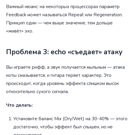
Важный нюанс: на некоторых процессорах параметр
Feedback может называться Repeat или Regeneration.
Принцип один — чем выше значение, тем дольше
«живёт» эхо.
Проблема 3: echo «съедает» атаку
Вы играете рифф, а звук получается мыльным — атака
ноты смазывается, и гитара теряет характер. Это
происходит, когда уровень эффекта слишком высок
относительно сухого сигнала.
Что делать:
Установите баланс Mix (Dry/Wet) на 30-40% — этого
достаточно, чтобы эффект был слышен, но не
доминировал.