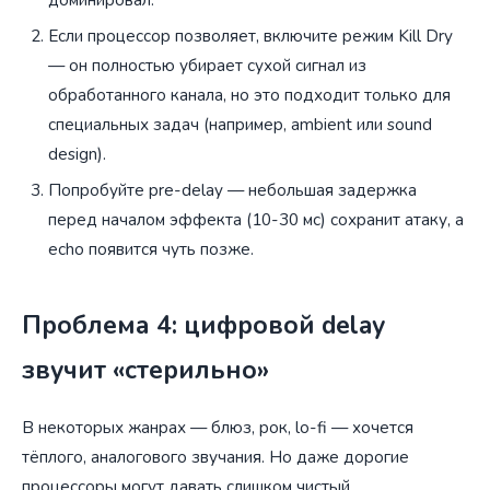
Если процессор позволяет, включите режим Kill Dry
— он полностью убирает сухой сигнал из
обработанного канала, но это подходит только для
специальных задач (например, ambient или sound
design).
Попробуйте pre-delay — небольшая задержка
перед началом эффекта (10-30 мс) сохранит атаку, а
echo появится чуть позже.
Проблема 4: цифровой delay
звучит «стерильно»
В некоторых жанрах — блюз, рок, lo-fi — хочется
тёплого, аналогового звучания. Но даже дорогие
процессоры могут давать слишком чистый,