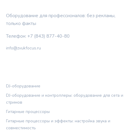
ЗВУКОВОЙ ФОКУС
Оборудование для профессионалов: без рекламы,
только факты
Телефон: +7 (843) 877-40-80
info@zvukfocus.ru
РУБРИКИ
DJ-оборудование
DJ-оборудование и контроллеры: оборудование для сета и
стримов
Гитарные процессоры
Гитарные процессоры и эффекты: настройка звука и
совместимость