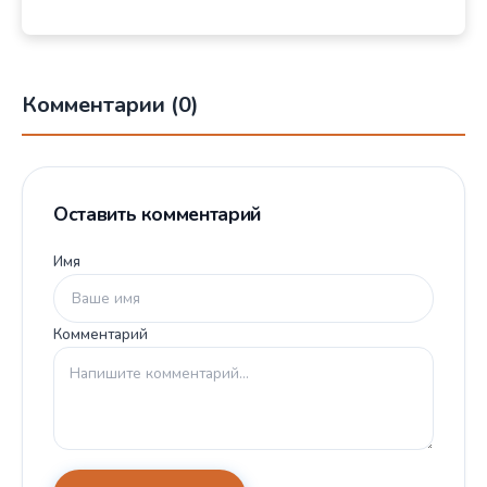
Комментарии (0)
Оставить комментарий
Имя
Комментарий