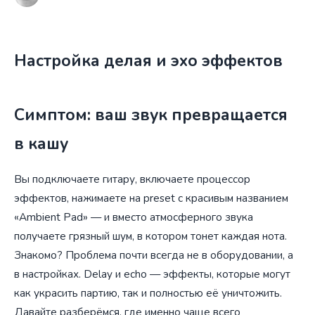
Настройка делая и эхо эффектов
Симптом: ваш звук превращается
в кашу
Вы подключаете гитару, включаете процессор
эффектов, нажимаете на preset с красивым названием
«Ambient Pad» — и вместо атмосферного звука
получаете грязный шум, в котором тонет каждая нота.
Знакомо? Проблема почти всегда не в оборудовании, а
в настройках. Delay и echo — эффекты, которые могут
как украсить партию, так и полностью её уничтожить.
Давайте разберёмся, где именно чаще всего