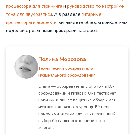
процессора для стриминга
и
руководство по настройке
тона для звукозаписи
. А в разделе
гитарные
процессоры и эффекты
вы найдёте обзоры конкретных
моделей с реальными примерами настроек.
Полина Морозова
Технический обозреватель
музыкального оборудования
Ольга — обозреватель с опытом в DJ-
оборудовании и гитарах. Она тестирует
новинки и пишет понятные обзоры для
музыкантов разного уровня. Её цель —
помочь читателям сделать осознанный
выбор без лишнего технического
жаргона.