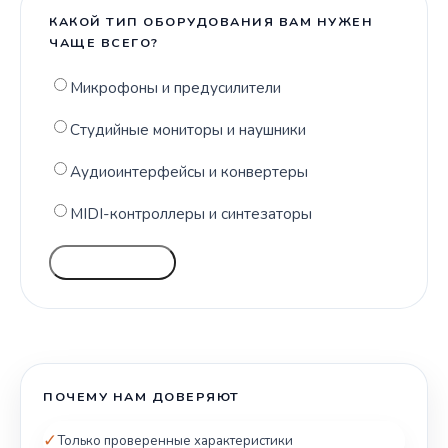
КАКОЙ ТИП ОБОРУДОВАНИЯ ВАМ НУЖЕН
ЧАЩЕ ВСЕГО?
Микрофоны и предусилители
Студийные мониторы и наушники
Аудиоинтерфейсы и конвертеры
MIDI-контроллеры и синтезаторы
ГОЛОСОВАТЬ
ПОЧЕМУ НАМ ДОВЕРЯЮТ
✓
Только проверенные характеристики