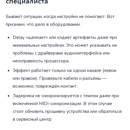
специалиста
Бывают ситуации, когда настройки не помогают. Вот
признаки, что дело в оборудовании:
Delay «щёлкает» или издаёт артефакты даже при
минимальных настройках. Это может указывать на
проблемы с драйверами аудиоинтерфейса или
неисправность процессора.
Эффект работает только на одном канале (левом
или правом). Проверьте кабели и разъёмы —
возможно, повреждён контакт.
Задержка не синхронизируется с темпом даже при
включённой MIDI-синхронизации. В этом случае
стоит обновить прошивку устройства или обратиться
в сервисный центр.