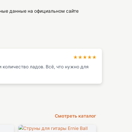
ьные данные на официальном сайте
★★★★★
 количество ладов. Всё, что нужно для
Смотреть каталог