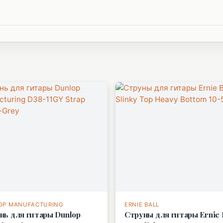
OP MANUFACTURING
ERNIE BALL
нь для гитары Dunlop
Струны для гитары Ernie 