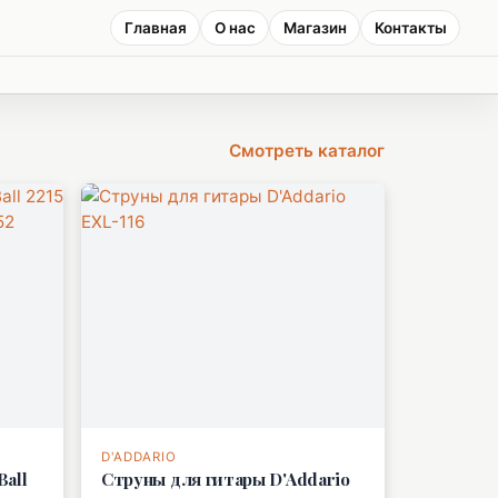
Главная
О нас
Магазин
Контакты
Смотреть каталог
D'ADDARIO
Ball
Струны для гитары D'Addario