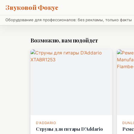
Звуковой Фокус
Оборудование для профессионалов: без рекламы, только факты
Возможно, вам подойдет
D'ADDARIO
DUNL
Струны для гитары D'Addario
Реме