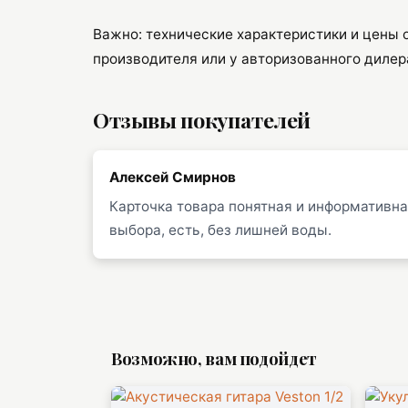
Важно: технические характеристики и цены 
производителя или у авторизованного дилер
Отзывы покупателей
Алексей Смирнов
Карточка товара понятная и информативная
выбора, есть, без лишней воды.
Возможно, вам подойдет