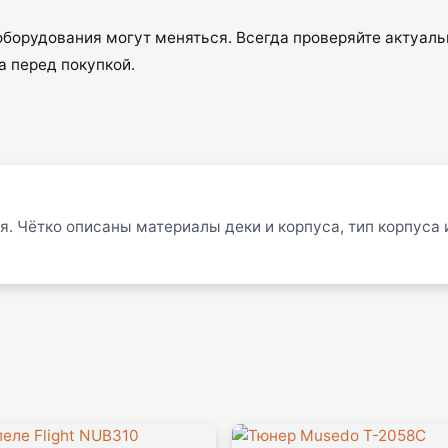
оборудования могут меняться. Всегда проверяйте актуал
а перед покупкой.
. Чётко описаны материалы деки и корпуса, тип корпуса и