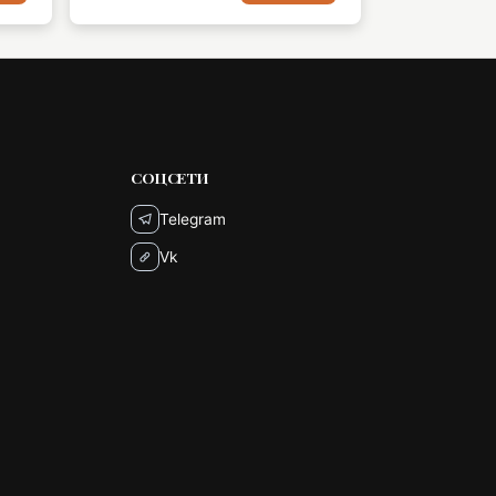
СОЦСЕТИ
Telegram
Vk