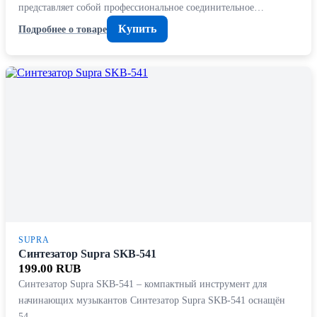
представляет собой профессиональное соединительное…
Купить
Подробнее о товаре
SUPRA
Синтезатор Supra SKB-541
199.00 RUB
Синтезатор Supra SKB-541 – компактный инструмент для
начинающих музыкантов Синтезатор Supra SKB-541 оснащён
54…