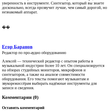
уверенность в инструменте. Синтезатор, который вы знаете
досконально, всегда прозвучит лучше, чем самый дорогой, но
незнакомый аппарат.
��
Егор Баранов
Редактор по про-аудио оборудованию
Алексей — технический редактор с опытом работы в
музыкальной индустрии более 10 лет. Он специализируется
на обзорах студийных мониторов, микрофонов и
синтезаторов, а также на анализе совместимости
оборудования. Его тексты помогают музыкантам и
звукорежиссёрам выбирать надёжные инструменты для
записи и сведения.
Комментарии (0)
Оставить комментарий