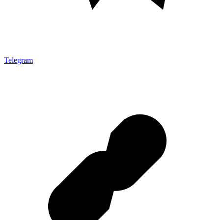
Telegram