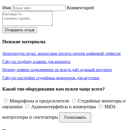
Имя
Комментарий
Отправить отзыв
Похожие материалы
Архитектура звука: аналоговая теплота против цифровой гибкости
Гайд по подбору клавиш для концерта
Почему прямое подключение не всегда даёт нужный результат
Гайд по настройке студийных мониторов для акустики
Какой тип оборудования вам нужен чаще всего?
Микрофоны и предусилители
Студийные мониторы и
наушники
Аудиоинтерфейсы и конвертеры
MIDI-
контроллеры и синтезаторы
Голосовать