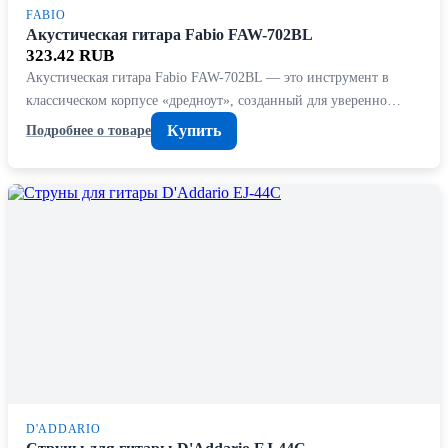
FABIO
Акустическая гитара Fabio FAW-702BL
323.42 RUB
Акустическая гитара Fabio FAW-702BL — это инструмент в
классическом корпусе «дредноут», созданный для уверенно…
Купить
Подробнее о товаре
D'ADDARIO