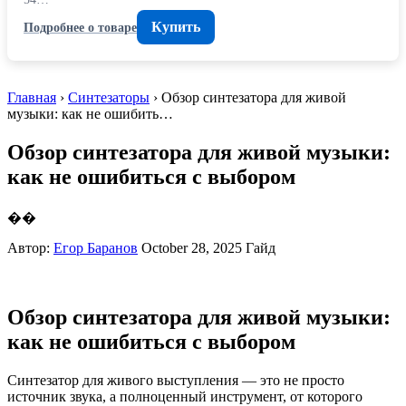
Купить
Подробнее о товаре
Главная
›
Синтезаторы
› Обзор синтезатора для живой
музыки: как не ошибить…
Обзор синтезатора для живой музыки:
как не ошибиться с выбором
��
Автор:
Егор Баранов
October 28, 2025
Гайд
Обзор синтезатора для живой музыки:
как не ошибиться с выбором
Синтезатор для живого выступления — это не просто
источник звука, а полноценный инструмент, от которого