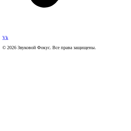
Vk
© 2026 Звуковой Фокус. Все права защищены.