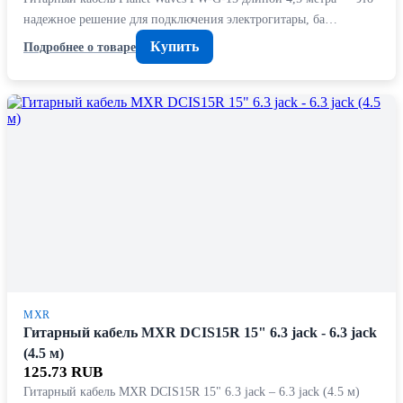
надежное решение для подключения электрогитары, ба…
Купить
Подробнее о товаре
MXR
Гитарный кабель MXR DCIS15R 15" 6.3 jack - 6.3 jack
(4.5 м)
125.73 RUB
Гитарный кабель MXR DCIS15R 15" 6.3 jack – 6.3 jack (4.5 м)