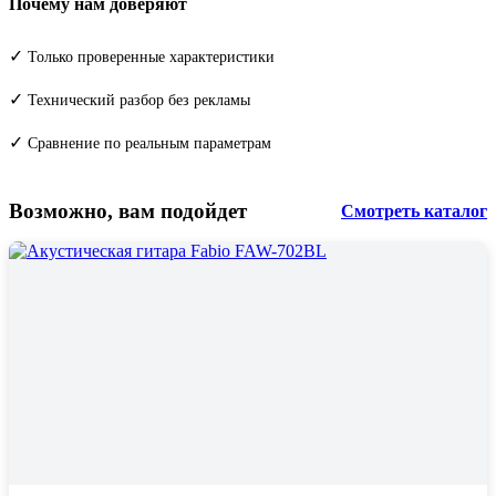
Почему нам доверяют
✓
Только проверенные характеристики
✓
Технический разбор без рекламы
✓
Сравнение по реальным параметрам
Возможно, вам подойдет
Смотреть каталог