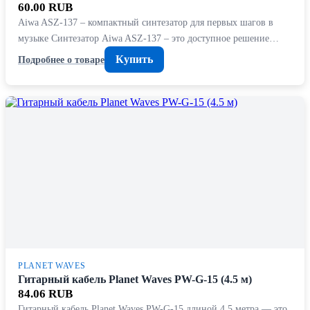
60.00 RUB
Aiwa ASZ-137 – компактный синтезатор для первых шагов в
музыке Синтезатор Aiwa ASZ-137 – это доступное решение…
Купить
Подробнее о товаре
PLANET WAVES
Гитарный кабель Planet Waves PW-G-15 (4.5 м)
84.06 RUB
Гитарный кабель Planet Waves PW-G-15 длиной 4,5 метра — это