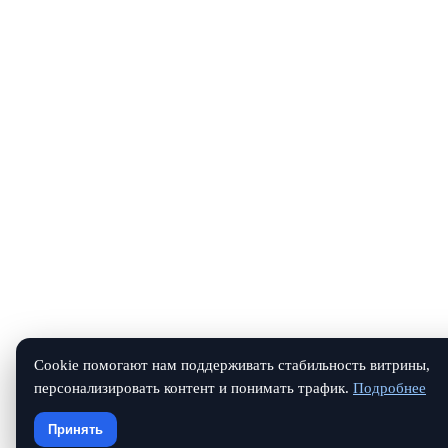
Cookie помогают нам поддерживать стабильность витрины,
персонализировать контент и понимать трафик.
Подробнее
Принять