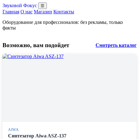
Звуковой Фокус
☰
Главная
О нас
Магазин
Контакты
Оборудование для профессионалов: без рекламы, только
факты
Возможно, вам подойдет
Смотреть каталог
AIWA
Синтезатор Aiwa ASZ-137