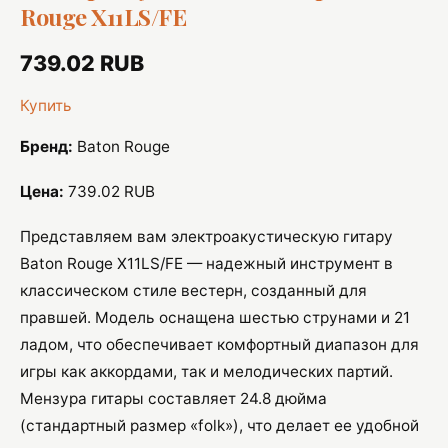
Rouge X11LS/FE
739.02 RUB
Купить
Бренд:
Baton Rouge
Цена:
739.02 RUB
Представляем вам электроакустическую гитару
Baton Rouge X11LS/FE — надежный инструмент в
классическом стиле вестерн, созданный для
правшей. Модель оснащена шестью струнами и 21
ладом, что обеспечивает комфортный диапазон для
игры как аккордами, так и мелодических партий.
Мензура гитары составляет 24.8 дюйма
(стандартный размер «folk»), что делает ее удобной