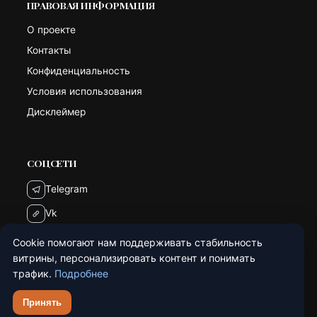
ПРАВОВАЯ ИНФОРМАЦИЯ
О проекте
Контакты
Конфиденциальность
Условия использования
Дисклеймер
СОЦСЕТИ
Telegram
Vk
Cookie помогают нам поддерживать стабильность
витрины, персонализировать контент и понимать
трафик.
Подробнее
© 2026 Звуковой Фокус. Все права защищены.
Принять