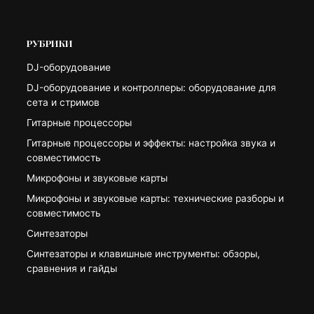
РУБРИКИ
DJ-оборудование
DJ-оборудование и контроллеры: оборудование для
сета и стримов
Гитарные процессоры
Гитарные процессоры и эффекты: настройка звука и
совместимость
Микрофоны и звуковые карты
Микрофоны и звуковые карты: технические разборы и
совместимость
Синтезаторы
Синтезаторы и клавишные инструменты: обзоры,
сравнения и гайды