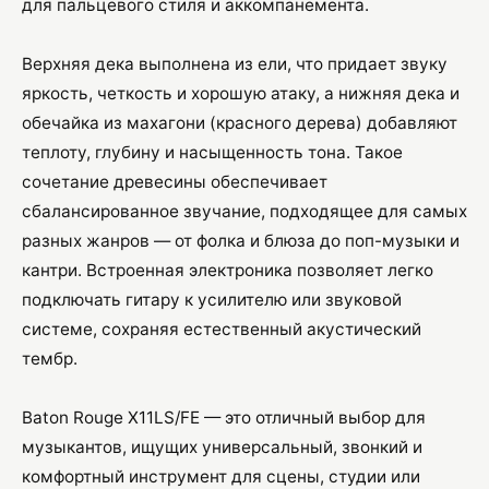
для пальцевого стиля и аккомпанемента.
Верхняя дека выполнена из ели, что придает звуку
яркость, четкость и хорошую атаку, а нижняя дека и
обечайка из махагони (красного дерева) добавляют
теплоту, глубину и насыщенность тона. Такое
сочетание древесины обеспечивает
сбалансированное звучание, подходящее для самых
разных жанров — от фолка и блюза до поп-музыки и
кантри. Встроенная электроника позволяет легко
подключать гитару к усилителю или звуковой
системе, сохраняя естественный акустический
тембр.
Baton Rouge X11LS/FE — это отличный выбор для
музыкантов, ищущих универсальный, звонкий и
комфортный инструмент для сцены, студии или