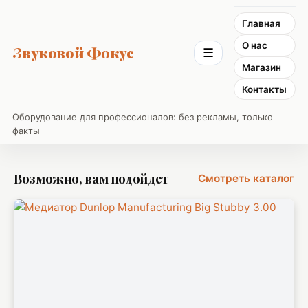
Главная
О нас
Звуковой Фокус
☰
Магазин
Контакты
Оборудование для профессионалов: без рекламы, только
факты
Возможно, вам подойдет
Смотреть каталог