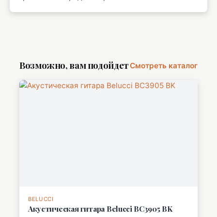
Возможно, вам подойдет
Смотреть каталог
BELUCCI
Акустическая гитара Belucci BC3905 BK