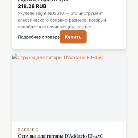
218.28 RUB
Укулеле Flight NUS310 — это инструмент
классического сопрано-размера, который
подойдёт как начинающим, так и о…
Купить
Подробнее о товаре
D'ADDARIO
Струны для гитары D'Addario EJ-45C