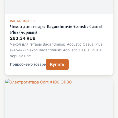
BAGANDMUSIC
Чехол для гитары Bagandmusic Acoustic Casual
Plus (черный)
263.34 RUB
Чехол для гитары Bagandmusic Acoustic Casual Plus
(черный) Чехол Bagandmusic Acoustic Casual Plus в
черном цве…
Купить
Подробнее о товаре