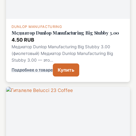
DUNLOP MANUFACTURING
Медиатор Dunlop Manufacturing Big Stubby 3.00
4.50 RUB
Медиатор Dunlop Manufacturing Big Stubby 3.00
(фиолетовый) Медиатор Dunlop Manufacturing Big
Stubby 3.00 — это…
Купить
Подробнее о товаре