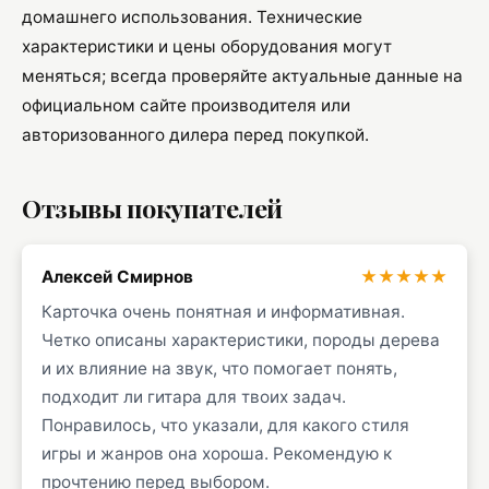
домашнего использования. Технические
характеристики и цены оборудования могут
меняться; всегда проверяйте актуальные данные на
официальном сайте производителя или
авторизованного дилера перед покупкой.
Отзывы покупателей
Алексей Смирнов
★★★★★
Карточка очень понятная и информативная.
Четко описаны характеристики, породы дерева
и их влияние на звук, что помогает понять,
подходит ли гитара для твоих задач.
Понравилось, что указали, для какого стиля
игры и жанров она хороша. Рекомендую к
прочтению перед выбором.