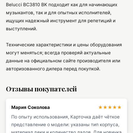
Belucci BC3810 BK подходит как для начинающих
музыкантов, так и для опытных исполнителей,
ищущих надежный инструмент для репетиций и
выступлений.
Технические характеристики и цены оборудования
могут меняться; всегда проверяй актуальные
данные на официальном сайте производителя или
авторизованного дилера перед покупкой.
Отзывы покупателей
Мария Соколова
★★★★★
По опыту использования, Карточка даёт чёткое
представление о модели: указаны тип корпуса,
материал деки и количество ладов. Для новичка