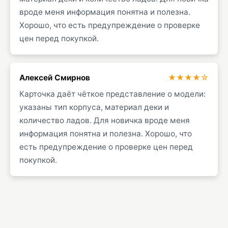
вроде меня информация понятна и полезна.
Хорошо, что есть предупреждение о проверке
цен перед покупкой.
Алексей Смирнов
★★★★☆
Карточка даёт чёткое представление о модели:
указаны тип корпуса, материал деки и
количество ладов. Для новичка вроде меня
информация понятна и полезна. Хорошо, что
есть предупреждение о проверке цен перед
покупкой.