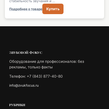
стабильность звучания и …
Купить
Подробнее о товаре
ЗВУКОВОЙ ФОКУС
Оборудование для профессионалов: без
рекламы, только факты
Телефон: +7 (843) 877-40-80
info@zvukfocus.ru
РУБРИКИ