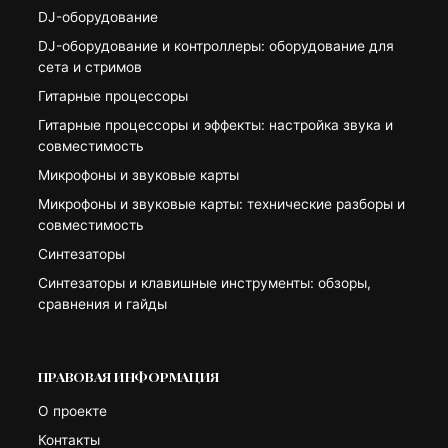
DJ-оборудование
DJ-оборудование и контроллеры: оборудование для
сета и стримов
Гитарные процессоры
Гитарные процессоры и эффекты: настройка звука и
совместимость
Микрофоны и звуковые карты
Микрофоны и звуковые карты: технические разборы и
совместимость
Синтезаторы
Синтезаторы и клавишные инструменты: обзоры,
сравнения и гайды
ПРАВОВАЯ ИНФОРМАЦИЯ
О проекте
Контакты