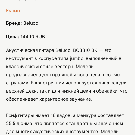
Купить
Бренд:
Belucci
Цена:
144.10 RUB
Акустическая гитара Belucci BC3810 BK — это
инструмент в корпусе типа jumbo, выполненный в
классическом стиле вестерн. Модель
предназначена для правшей и оснащена шестью
струнами. В конструкции используется липа как для
верхней деки, так и для нижней деки и обечайки, что
обеспечивает характерное звучание.
Гриф гитары имеет 18 ладов, а мензура составляет
25,5 дюйма, что является стандартным значением
для многих акустических инструментов. Модель