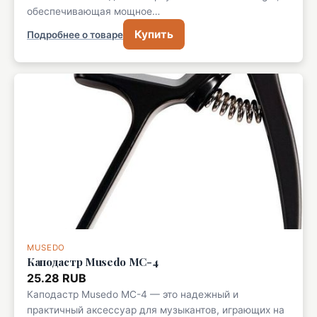
обеспечивающая мощное…
Купить
Подробнее о товаре
MUSEDO
Каподастр Musedo MC-4
25.28 RUB
Каподастр Musedo MC-4 — это надежный и
практичный аксессуар для музыкантов, играющих на