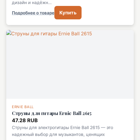
дизайн и надёжн…
Купить
Подробнее о товаре
ERNIE BALL
Струны для гитары Ernie Ball 2615
47.28 RUB
Струны для электрогитары Ernie Ball 2615 — это
надежный выбор для музыкантов, ценящих