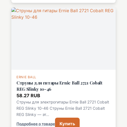
ERNIE BALL
Струны для гитары Ernie Ball 2721 Cobalt
REG Slinky 10-46
58.27 RUB
Струны для электрогитары Ernie Ball 2721 Cobalt
REG Slinky 10-46 Струны Ernie Ball 2721 Cobalt
REG Slinky — эт…
Купить
Подробнее о товаре