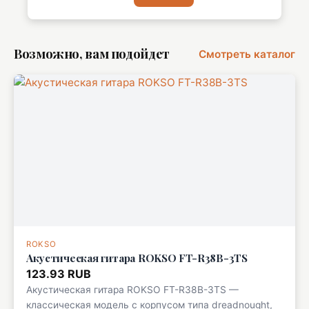
Возможно, вам подойдет
Смотреть каталог
ROKSO
Акустическая гитара ROKSO FT-R38B-3TS
123.93 RUB
Акустическая гитара ROKSO FT-R38B-3TS —
классическая модель с корпусом типа dreadnought,