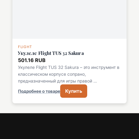
FLIGHT
Укулеле Flight TUS 32 Sakura
501.16 RUB
Укулеле Flight TUS 32 Sakura – это инструмент в
классическом корпусе сопрано,
предназначенный для игры правой …
Купить
Подробнее о товаре