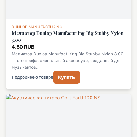
DUNLOP MANUFACTURING
Медиатор Dunlop Manufacturing Big Stubby Nylon
3.00
4.50 RUB
Медиатор Dunlop Manufacturing Big Stubby Nylon 3.00
— это профессиональный аксессуар, созданный для
музыкантов…
Купить
Подробнее о товаре