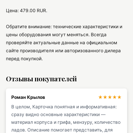
Цена: 479.00 RUR.
Обратите внимание: технические характеристики и
цены оборудования могут меняться. Всегда
проверяйте актуальные данные на официальном
сайте производителя или авторизованного дилера
перед покупкой.
Отзывы покупателей
Роман Крылов
★★★★★
В целом, Карточка понятная и информативная:
сразу видно основные характеристики —
материал корпуса и грифа, мензуру, количество
ладов. Описание помогает представить, для