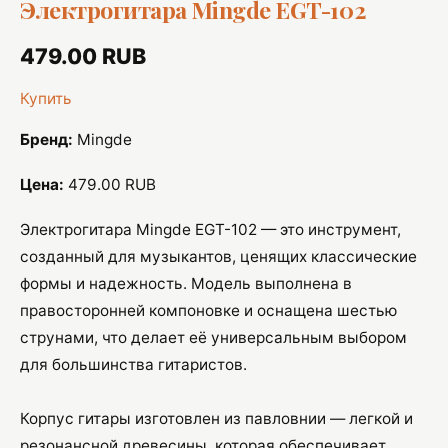
Электрогитара Mingde EGT-102
479.00 RUB
Купить
Бренд:
Mingde
Цена:
479.00 RUB
Электрогитара Mingde EGT-102 — это инструмент,
созданный для музыкантов, ценящих классические
формы и надежность. Модель выполнена в
правосторонней компоновке и оснащена шестью
струнами, что делает её универсальным выбором
для большинства гитаристов.
Корпус гитары изготовлен из павловнии — легкой и
резонансной древесины, которая обеспечивает