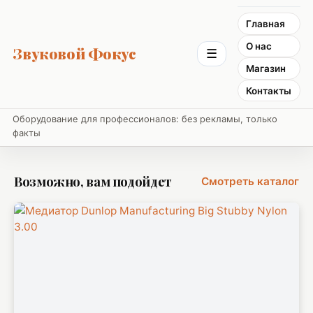
Главная
О нас
Звуковой Фокус
☰
Магазин
Контакты
Оборудование для профессионалов: без рекламы, только
факты
Возможно, вам подойдет
Смотреть каталог