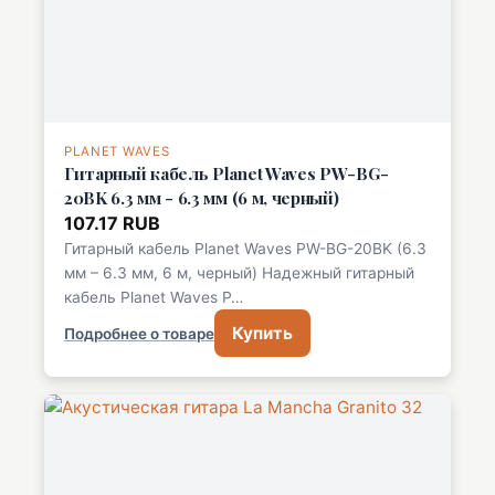
PLANET WAVES
Гитарный кабель Planet Waves PW-BG-
20BK 6.3 мм - 6.3 мм (6 м, черный)
107.17 RUB
Гитарный кабель Planet Waves PW-BG-20BK (6.3
мм – 6.3 мм, 6 м, черный) Надежный гитарный
кабель Planet Waves P…
Купить
Подробнее о товаре