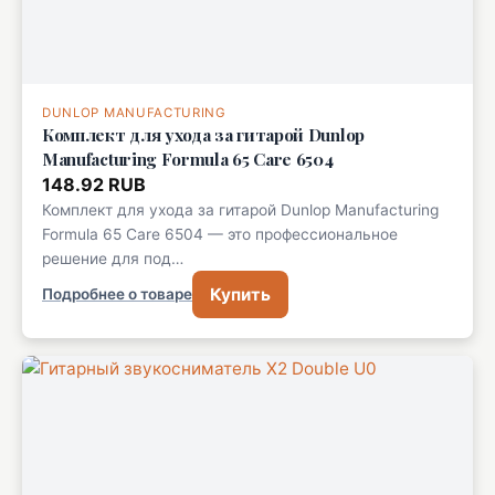
DUNLOP MANUFACTURING
Комплект для ухода за гитарой Dunlop
Manufacturing Formula 65 Care 6504
148.92 RUB
Комплект для ухода за гитарой Dunlop Manufacturing
Formula 65 Care 6504 — это профессиональное
решение для под…
Купить
Подробнее о товаре