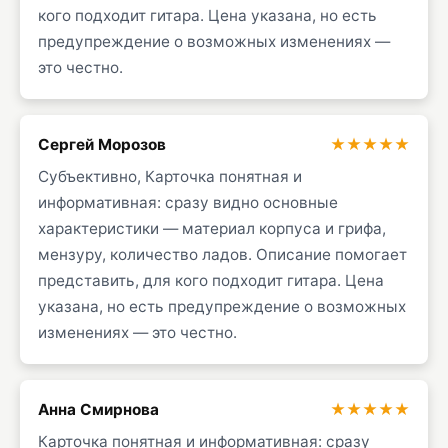
кого подходит гитара. Цена указана, но есть
предупреждение о возможных изменениях —
это честно.
Сергей Морозов
★★★★★
Субъективно, Карточка понятная и
информативная: сразу видно основные
характеристики — материал корпуса и грифа,
мензуру, количество ладов. Описание помогает
представить, для кого подходит гитара. Цена
указана, но есть предупреждение о возможных
изменениях — это честно.
Анна Смирнова
★★★★★
Карточка понятная и информативная: сразу