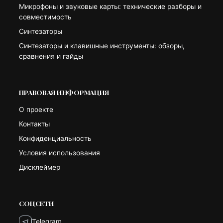
Микрофоны и звуковые карты: технические разборы и
совместимость
Синтезаторы
Синтезаторы и клавишные инструменты: обзоры,
сравнения и гайды
ПРАВОВАЯ ИНФОРМАЦИЯ
О проекте
Контакты
Конфиденциальность
Условия использования
Дисклеймер
СОЦСЕТИ
Telegram