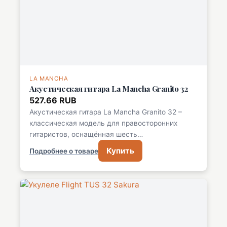
LA MANCHA
Акустическая гитара La Mancha Granito 32
527.66 RUB
Акустическая гитара La Mancha Granito 32 –
классическая модель для правосторонних
гитаристов, оснащённая шесть…
Купить
Подробнее о товаре