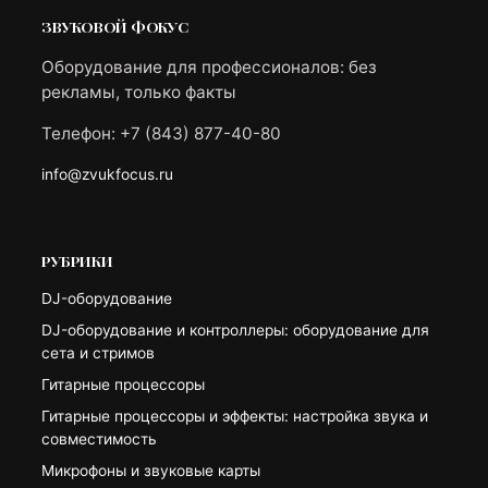
ЗВУКОВОЙ ФОКУС
Оборудование для профессионалов: без
рекламы, только факты
Телефон: +7 (843) 877-40-80
info@zvukfocus.ru
РУБРИКИ
DJ-оборудование
DJ-оборудование и контроллеры: оборудование для
сета и стримов
Гитарные процессоры
Гитарные процессоры и эффекты: настройка звука и
совместимость
Микрофоны и звуковые карты