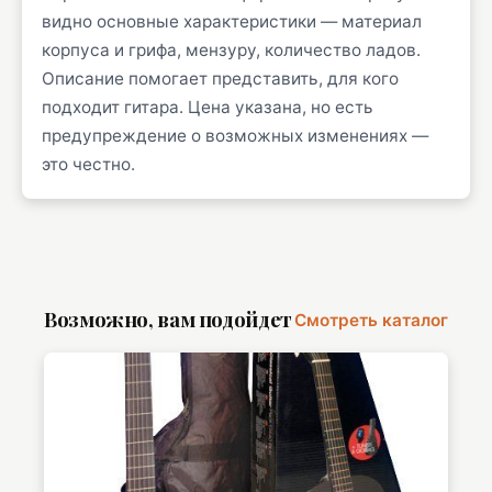
видно основные характеристики — материал
корпуса и грифа, мензуру, количество ладов.
Описание помогает представить, для кого
подходит гитара. Цена указана, но есть
предупреждение о возможных изменениях —
это честно.
Возможно, вам подойдет
Смотреть каталог