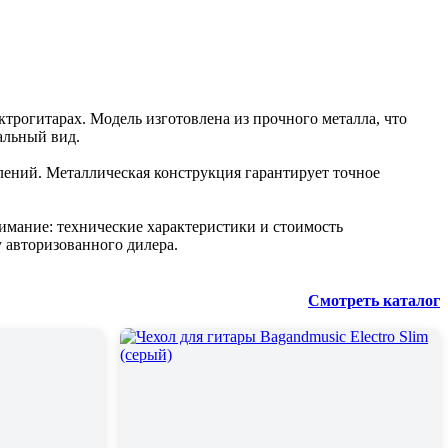
ктрогитарах. Модель изготовлена из прочного металла, что
альный вид.
лений. Металлическая конструкция гарантирует точное
имание: технические характеристики и стоимость
 авторизованного дилера.
Смотреть каталог