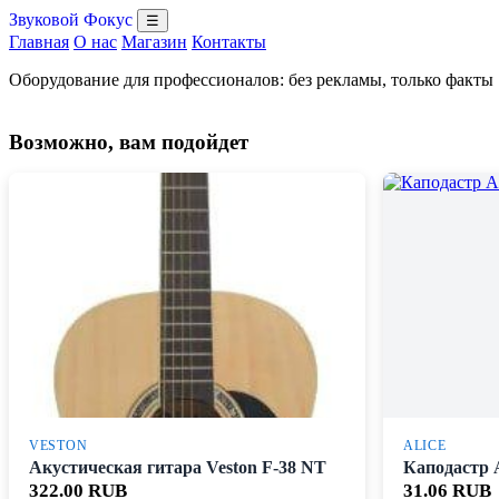
Звуковой Фокус
☰
Главная
О нас
Магазин
Контакты
Оборудование для профессионалов: без рекламы, только факты
Возможно, вам подойдет
VESTON
ALICE
Акустическая гитара Veston F-38 NT
Каподастр 
322.00 RUB
31.06 RUB