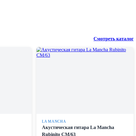
Смотреть каталог
LA MANCHA
Акустическая гитара La Mancha
Rubinito CM/63