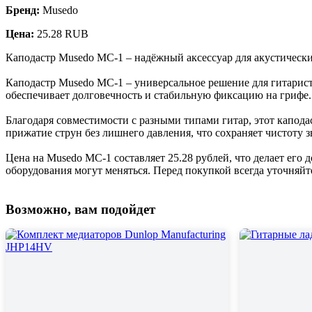
Бренд:
Musedo
Цена:
25.28 RUB
Каподастр Musedo MC-1 – надёжный аксессуар для акустически
Каподастр Musedo MC-1 – универсальное решение для гитаристо
обеспечивает долговечность и стабильную фиксацию на грифе
Благодаря совместимости с разными типами гитар, этот капод
прижатие струн без лишнего давления, что сохраняет чистоту з
Цена на Musedo MC-1 составляет 25.28 рублей, что делает ег
оборудования могут меняться. Перед покупкой всегда уточняйт
Возможно, вам подойдет