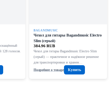
BAGANDMUSIC
Чехол для гитары Bagandmusic Electro
Slim (серый)
 оснащённый
384.96 RUB
 128 голосов.
Чехол для гитары Bagandmusic Electro Slim
(серый) — практичное и надёжное решение
для транспортировки и хранен…
Купить
Подробнее о товаре