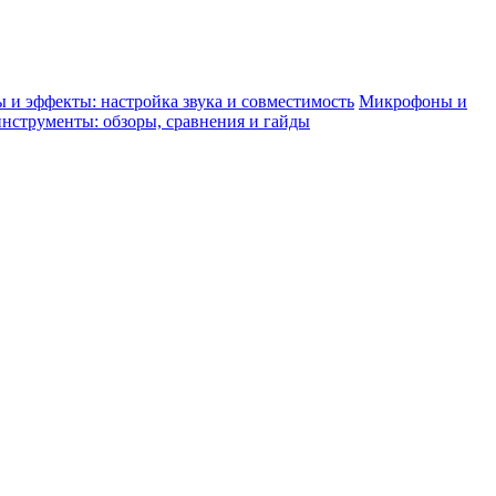
 и эффекты: настройка звука и совместимость
Микрофоны и
нструменты: обзоры, сравнения и гайды