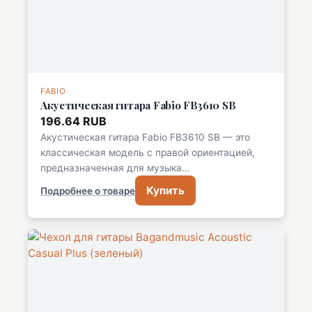
FABIO
Акустическая гитара Fabio FB3610 SB
196.64 RUB
Акустическая гитара Fabio FB3610 SB — это
классическая модель с правой ориентацией,
предназначенная для музыка…
Купить
Подробнее о товаре