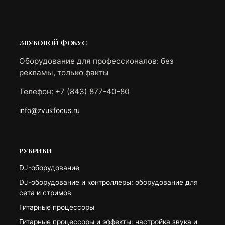
ЗВУКОВОЙ ФОКУС
Оборудование для профессионалов: без
рекламы, только факты
Телефон: +7 (843) 877-40-80
info@zvukfocus.ru
РУБРИКИ
DJ-оборудование
DJ-оборудование и контроллеры: оборудование для
сета и стримов
Гитарные процессоры
Гитарные процессоры и эффекты: настройка звука и