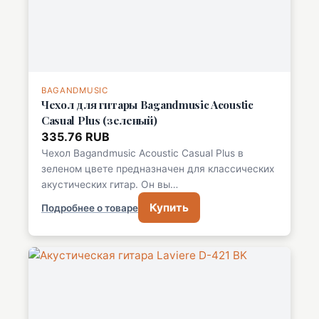
BAGANDMUSIC
Чехол для гитары Bagandmusic Acoustic
Casual Plus (зеленый)
335.76 RUB
Чехол Bagandmusic Acoustic Casual Plus в
зеленом цвете предназначен для классических
акустических гитар. Он вы…
Купить
Подробнее о товаре