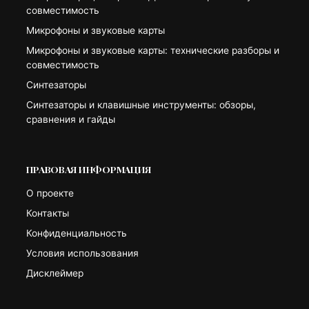
совместимость
Микрофоны и звуковые карты
Микрофоны и звуковые карты: технические разборы и
совместимость
Синтезаторы
Синтезаторы и клавишные инструменты: обзоры,
сравнения и гайды
ПРАВОВАЯ ИНФОРМАЦИЯ
О проекте
Контакты
Конфиденциальность
Условия использования
Дисклеймер