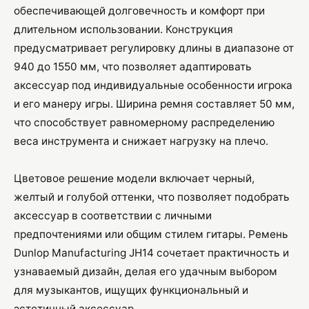
обеспечивающей долговечность и комфорт при
длительном использовании. Конструкция
предусматривает регулировку длины в диапазоне от
940 до 1550 мм, что позволяет адаптировать
аксессуар под индивидуальные особенности игрока
и его манеру игры. Ширина ремня составляет 50 мм,
что способствует равномерному распределению
веса инструмента и снижает нагрузку на плечо.
Цветовое решение модели включает черный,
желтый и голубой оттенки, что позволяет подобрать
аксессуар в соответствии с личными
предпочтениями или общим стилем гитары. Ремень
Dunlop Manufacturing JH14 сочетает практичность и
узнаваемый дизайн, делая его удачным выбором
для музыкантов, ищущих функциональный и
эстетичный аксессуар.