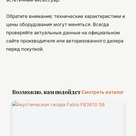
Обратите внимание: технические характеристики и
цены оборудования могут меняться. Всегда
проверяйте актуальные данные на официальном
сайте производителя или авторизованного дилера
перед покупкой.
Возможно, вам подойдет
Смотреть каталог