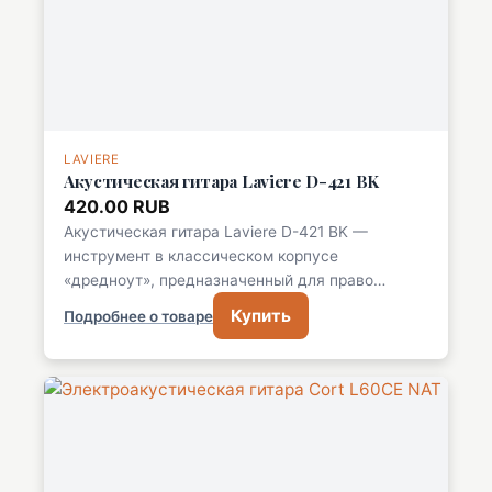
LAVIERE
Акустическая гитара Laviere D-421 BK
420.00 RUB
Акустическая гитара Laviere D-421 BK —
инструмент в классическом корпусе
«дредноут», предназначенный для право…
Купить
Подробнее о товаре