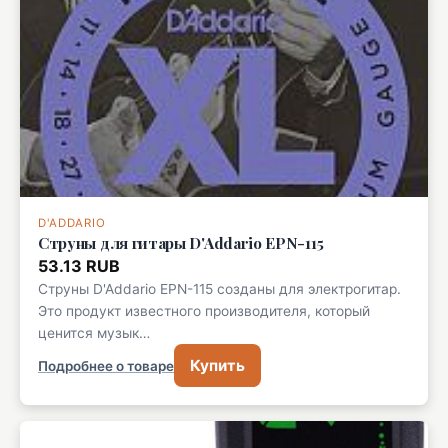
D'ADDARIO
Струны для гитары D'Addario EPN-115
53.13 RUB
Струны D'Addario EPN-115 созданы для электрогитар.
Это продукт известного производителя, который
ценится музык…
Купить
Подробнее о товаре