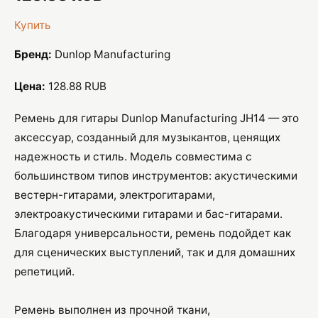
Купить
Бренд:
Dunlop Manufacturing
Цена:
128.88 RUB
Ремень для гитары Dunlop Manufacturing JH14 — это
аксессуар, созданный для музыкантов, ценящих
надежность и стиль. Модель совместима с
большинством типов инструментов: акустическими
вестерн-гитарами, электрогитарами,
электроакустическими гитарами и бас-гитарами.
Благодаря универсальности, ремень подойдет как
для сценических выступлений, так и для домашних
репетиций.
Ремень выполнен из прочной ткани,