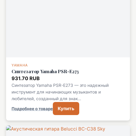
YAMAHA
Синтезатор Yamaha PSR-E273
931.70 RUB
Синтезатор Yamaha PSR-E273 — это надежный
инструмент для начинающих музыкантов и
любителей, созданный для знак…
Купить
Подробнее о товаре