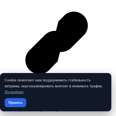
Cookie помогают нам поддерживать стабильность
витрины, персонализировать контент и понимать трафик.
Подробнее
Vk
Принять
© 2026 Звуковой Фокус. Все права защищены.