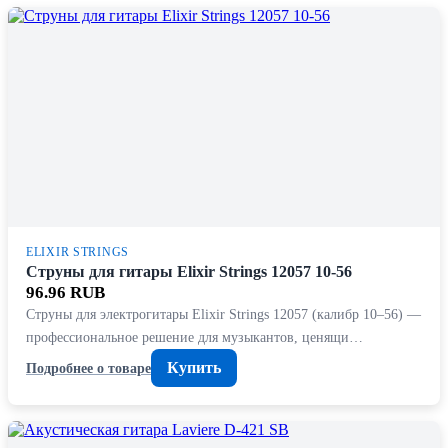
ELIXIR STRINGS
Струны для гитары Elixir Strings 12057 10-56
96.96 RUB
Струны для электрогитары Elixir Strings 12057 (калибр 10–56) —
профессиональное решение для музыкантов, ценящи…
Купить
Подробнее о товаре