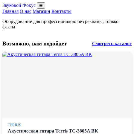
Звуковой Фокус
☰
Главная
О нас
Магазин
Контакты
Оборудование для профессионалов: без рекламы, только
факты
Возможно, вам подойдет
Смотреть каталог
TERRIS
Акустическая гитара Terris TC-3805A BK