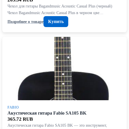
Чехол для гитары Bagandmusic Acoustic Casual Plus (черный)
Чехол Bagandmusic Acoustic Casual Plus в черном цве…
Купить
Подробнее о товаре
FABIO
Акустическая гитара Fabio SA105 BK
365.72 RUB
Акустическая гитара Fabio SA105 BK — это инструмент,