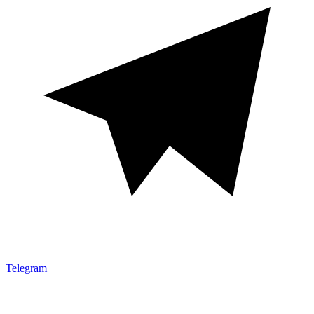
Telegram