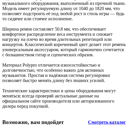
музыкального оборудования, выполненный из прочной ткани.
Модель имеет регулируемую длину от 1040 до 1820 мм, что
позволяет подстроить её под любой рост и стиль игры — будь
то сидячее или стоячее исполнение.
Ширина ремня составляет 50.8 мм, что обеспечивает
комфортное распределение веса инструмента и снижает
нагрузку на плечо во время длительных репетиций или
концертов. Классический коричневый цвет делает этот ремень
универсальным аксессуаром, который гармонично сочетается
с большинством гитар и сценических образов.
Материал Polypro отличается износостойкостью и
долговечностью, что особенно важно для активных
музыкантов. Простая и надёжная система регулировки
позволяет быстро менять длину без лишних усилий.
Технические характеристики и цены оборудования могут
меняться; всегда проверяй актуальные данные на
официальном сайте производителя или авторизованного
дилера перед покупкой.
Возможно, вам подойдет
Смотреть каталог