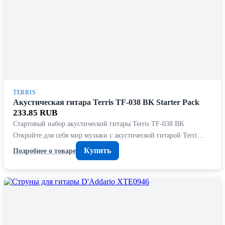
TERRIS
Акустическая гитара Terris TF-038 BK Starter Pack
233.85 RUB
Стартовый набор акустической гитары Terris TF-038 BK
Откройте для себя мир музыки с акустической гитарой Terri…
Купить
Подробнее о товаре