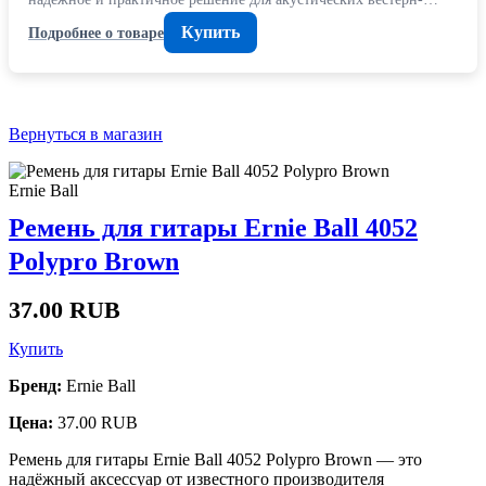
Купить
Подробнее о товаре
Вернуться в магазин
Ernie Ball
Ремень для гитары Ernie Ball 4052
Polypro Brown
37.00 RUB
Купить
Бренд:
Ernie Ball
Цена:
37.00 RUB
Ремень для гитары Ernie Ball 4052 Polypro Brown — это
надёжный аксессуар от известного производителя