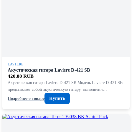
LAVIERE
Акустическая гитара Laviere D-421 SB
420.00 RUB
Акустическая гитара Laviere D-421 SB Модель Laviere D-421 SB
представляет собой акустическую гитару, выполненн…
Купить
Подробнее о товаре