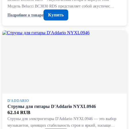
Модель Belucci BC3830 RDS представляет собой акустичес…
Купить
Подробнее о товаре
D'ADDARIO
Струны для гитары D'Addario NYXL0946
62.14 RUB
Струны для электрогитары D'Addario NYXL0946 — это выбор
музыкантов, ценящих стабильность строя и яркий, насыще…