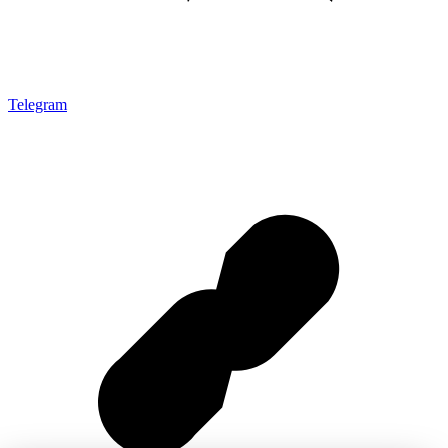
Telegram