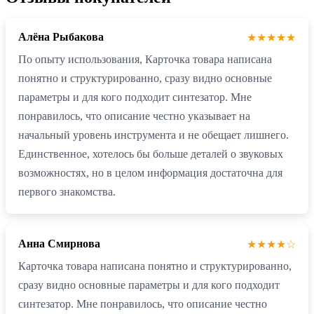
Алёна Рыбакова
★★★★★
По опыту использования, Карточка товара написана
понятно и структурированно, сразу видно основные
параметры и для кого подходит синтезатор. Мне
понравилось, что описание честно указывает на
начальный уровень инструмента и не обещает лишнего.
Единственное, хотелось бы больше деталей о звуковых
возможностях, но в целом информация достаточна для
первого знакомства.
Анна Смирнова
★★★★☆
Карточка товара написана понятно и структурированно,
сразу видно основные параметры и для кого подходит
синтезатор. Мне понравилось, что описание честно