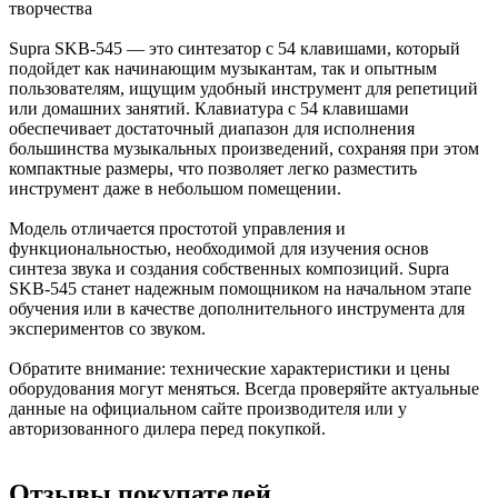
творчества
Supra SKB-545 — это синтезатор с 54 клавишами, который
подойдет как начинающим музыкантам, так и опытным
пользователям, ищущим удобный инструмент для репетиций
или домашних занятий. Клавиатура с 54 клавишами
обеспечивает достаточный диапазон для исполнения
большинства музыкальных произведений, сохраняя при этом
компактные размеры, что позволяет легко разместить
инструмент даже в небольшом помещении.
Модель отличается простотой управления и
функциональностью, необходимой для изучения основ
синтеза звука и создания собственных композиций. Supra
SKB-545 станет надежным помощником на начальном этапе
обучения или в качестве дополнительного инструмента для
экспериментов со звуком.
Обратите внимание: технические характеристики и цены
оборудования могут меняться. Всегда проверяйте актуальные
данные на официальном сайте производителя или у
авторизованного дилера перед покупкой.
Отзывы покупателей