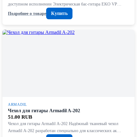
доступном исполнении Электрическая бас-гитара EKO VP…
Купить
Подробнее о товаре
ARMADIL
Чехол для гитары Armadil A-202
51.00 RUB
Чехол для гитары Armadil A-202 Надёжный тканевый чехол
Armadil A-202 разработан специально для классических ак…