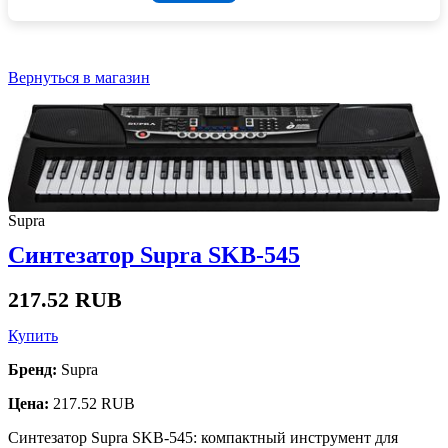
Вернуться в магазин
Supra
Синтезатор Supra SKB-545
217.52 RUB
Купить
Бренд:
Supra
Цена:
217.52 RUB
Синтезатор Supra SKB-545: компактный инструмент для