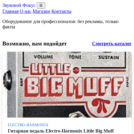
Звуковой Фокус
☰
Главная
О нас
Магазин
Контакты
Оборудование для профессионалов: без рекламы, только
факты
Возможно, вам подойдет
Смотреть каталог
ELECTRO-HARMONIX
Гитарная педаль Electro-Harmonix Little Big Muff