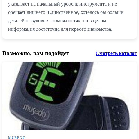
указывает на начальный уровень инструмента и не
обещает лишнего. Единственное, хотелось бы больше
деталей о звуковых возможностях, но в целом
информация достаточна для первого знакомства.
Возможно, вам подойдет
Смотреть каталог
MUSEDO