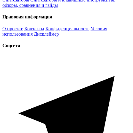
обзоры, сравнения и гайды
Правовая информация
О проекте
Контакты
Конфиденциальность
Условия
использования
Дисклеймер
Соцсети