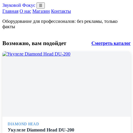
Звуковой Фокус
☰
Главная
О нас
Магазин
Контакты
Оборудование для профессионалов: без рекламы, только
факты
Возможно, вам подойдет
Смотреть каталог
DIAMOND HEAD
Укулеле Diamond Head DU-200