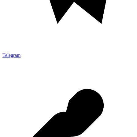
Telegram