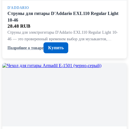
D'ADDARIO
Струны для гитары D'Addario EXL110 Regular Light
10-46
28.48 RUB
Струны для электрогитары D'Addario EXL110 Regular Light 10-
46 — это проверенный временем выбор для музыкантов,…
Купить
Подробнее о товаре