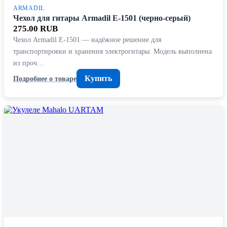
ARMADIL
Чехол для гитары Armadil E-1501 (черно-серый)
275.00 RUB
Чехол Armadil E-1501 — надёжное решение для
транспортировки и хранения электрогитары. Модель выполнена
из проч…
Купить
Подробнее о товаре