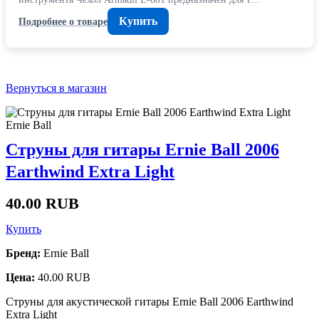
Купить
Подробнее о товаре
Вернуться в магазин
Ernie Ball
Струны для гитары Ernie Ball 2006
Earthwind Extra Light
40.00 RUB
Купить
Бренд:
Ernie Ball
Цена:
40.00 RUB
Струны для акустической гитары Ernie Ball 2006 Earthwind
Extra Light