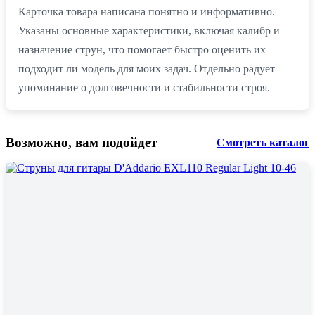
Карточка товара написана понятно и информативно.
Указаны основные характеристики, включая калибр и
назначение струн, что помогает быстро оценить их
подходит ли модель для моих задач. Отдельно радует
упоминание о долговечности и стабильности строя.
Возможно, вам подойдет
Смотреть каталог