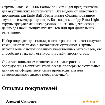
Струны Ernie Ball 2006 Earthwind Extra Light предназначены
для акустических вестерн-гитар. Эта модель от известного
производителя Ernie Ball обеспечивает сбалансированное
звучание и комфорт при игре. Благодаря калибру Extra Light
струны требуют меньшего усилия при зажиме, что особенно
ценно для начинающих музыкантов или при длительных
репетициях.
Набор подходит для стандартного строя и позволяет получить
яркий, чистый тембр с достаточной сустейном. Струны
изготовлены с использованием качественных материалов, что
способствует их долговечности и стабильности строя.
Обратите внимание: технические характеристики и цены
оборудования могут меняться; всегда проверяйте актуальные
данные на официальном сайте производителя или
авторизованного дилера перед покупкой.
Отзывы покупателей
Алексей Смирнов
★★★★★