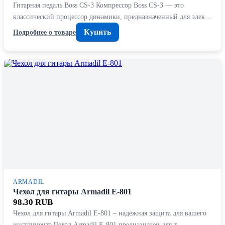
Гитарная педаль Boss CS-3 Компрессор Boss CS-3 — это
классический процессор динамики, предназначенный для элек…
Купить
Подробнее о товаре
ARMADIL
Чехол для гитары Armadil E-801
98.30 RUB
Чехол для гитары Armadil E-801 – надежная защита для вашего
инструмента Чехол Armadil E-801 предназначен для т…