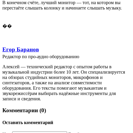
В конечном счёте, лучший монитор — тот, на котором вы
перестаёте слышать колонку и начинаете слышать музыку.
��
Егор Баранов
Редактор по про-аудио оборудованию
Алексей — технический редактор с опытом работы в
музыкальной индустрии более 10 лет. Он специализируется
на обзорах студийных мониторов, микрофонов и
синтезаторов, а также на анализе совместимости
оборудования. Его тексты помогают музыкантам и
звукорежиссёрам выбирать надёжные инструменты для
записи и сведения.
Комментарии (0)
Оставить комментарий