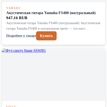
YAMAHA
Акустическая гитара Yamaha FS400 (натуральный)
947.16 RUB
Акустическая гитара Yamaha FS400 (натуральный) Акустическая
гитара Yamaha FS400 в натуральном цвете — это инст…
Купить
Подробнее о товаре
STAGG