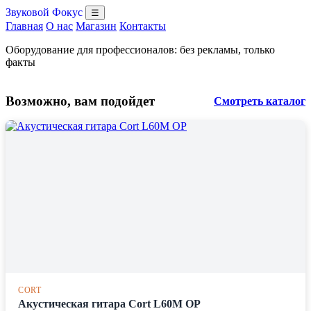
Звуковой Фокус
☰
Главная
О нас
Магазин
Контакты
Оборудование для профессионалов: без рекламы, только
факты
Возможно, вам подойдет
Смотреть каталог
CORT
Акустическая гитара Cort L60M OP