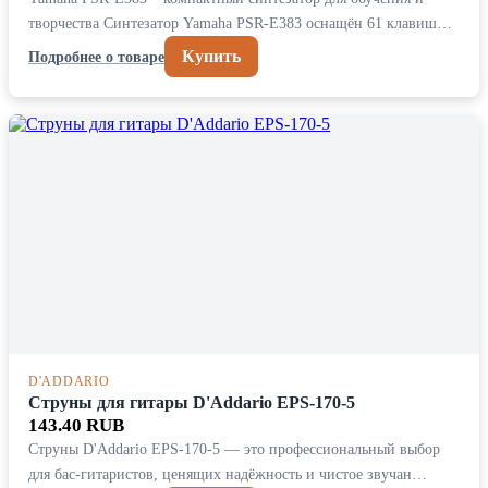
творчества Синтезатор Yamaha PSR-E383 оснащён 61 клавиш…
Купить
Подробнее о товаре
D'ADDARIO
Струны для гитары D'Addario EPS-170-5
143.40 RUB
Струны D'Addario EPS-170-5 — это профессиональный выбор
для бас-гитаристов, ценящих надёжность и чистое звучан…