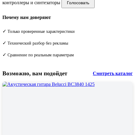
контроллеры и синтезаторы
Голосовать
Почему нам доверяют
✓
Только проверенные характеристики
✓
Технический разбор без рекламы
✓
Сравнение по реальным параметрам
Возможно, вам подойдет
Смотреть каталог