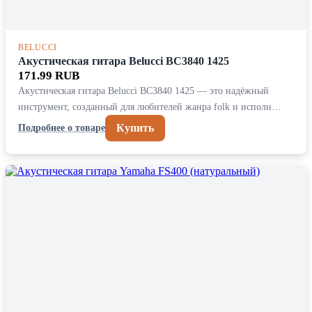
BELUCCI
Акустическая гитара Belucci BC3840 1425
171.99 RUB
Акустическая гитара Belucci BC3840 1425 — это надёжный
инструмент, созданный для любителей жанра folk и исполн…
Купить
Подробнее о товаре