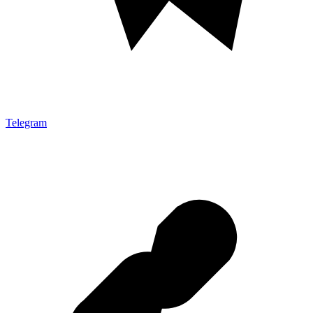
Telegram